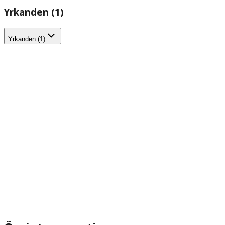
Yrkanden (1)
Yrkanden (1)