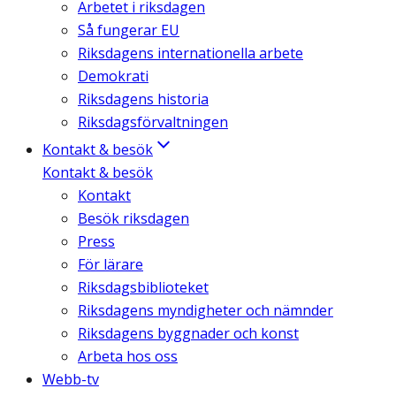
Arbetet i riksdagen
Så fungerar EU
Riksdagens internationella arbete
Demokrati
Riksdagens historia
Riksdagsförvaltningen
Kontakt & besök
Kontakt & besök
Kontakt
Besök riksdagen
Press
För lärare
Riksdagsbiblioteket
Riksdagens myndigheter och nämnder
Riksdagens byggnader och konst
Arbeta hos oss
Webb-tv