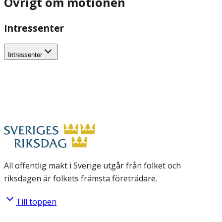
Övrigt om motionen
Intressenter
Intressenter
All offentlig makt i Sverige utgår från folket och
riksdagen är folkets främsta företrädare.
Till toppen