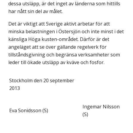
dessa utsläpp, är det inget av länderna som hittills
har nått sin del av målet.
Det är viktigt att Sverige aktivt arbetar för att
minska belastningen i Östersjön och inte minst i det
känsliga Höga kusten-området. Därför är det
angeläget att se över gällande regelverk för
tillståndsgivning och begränsa verksamheter som
leder till ökade utsläpp av kväve och fosfor.
Stockholm den 20 september
2013
Ingemar Nilsson
Eva Sonidsson (S)
(S)