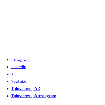
Instagram
Linkedin
X
Youtube
Talmannen på X
Talmannen på Instagram