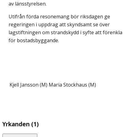
av länsstyrelsen.
Utifrån förda resonemang bör riksdagen ge
regeringen i uppdrag att skyndsamt se över
lagstiftningen om strandskydd i syfte att förenkla
för bostadsbyggande.
Kjell Jansson (M)
Maria Stockhaus (M)
Yrkanden (1)