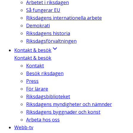
Arbetet i riksdagen
Så fungerar EU
Riksdagens internationella arbete
Demokrati
Riksdagens historia
Riksdagsförvaltningen
Kontakt & besök
Kontakt & besök
Kontakt
Besök riksdagen
Press
För lärare
Riksdagsbiblioteket
Riksdagens myndigheter och nämnder
Riksdagens byggnader och konst
Arbeta hos oss
Webb-tv