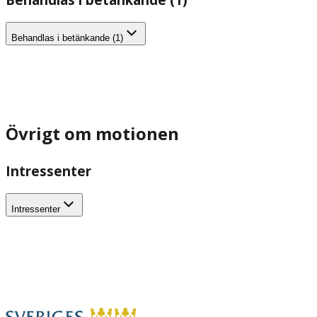
Behandlas i betänkande (1)
Övrigt om motionen
Intressenter
Intressenter