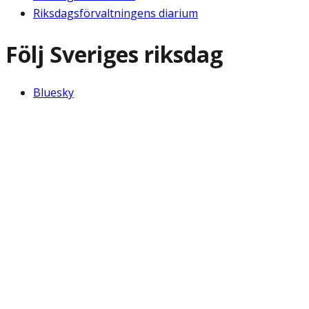
Riksdagsförvaltningens diarium
Följ Sveriges riksdag
Bluesky