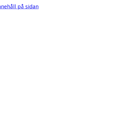
innehåll på sidan