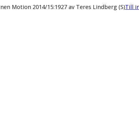
ionen Motion 2014/15:1927 av Teres Lindberg (S)
Till 