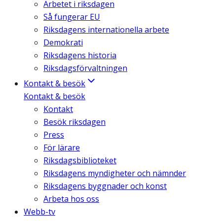
Arbetet i riksdagen
Så fungerar EU
Riksdagens internationella arbete
Demokrati
Riksdagens historia
Riksdagsförvaltningen
Kontakt & besök
Kontakt & besök
Kontakt
Besök riksdagen
Press
För lärare
Riksdagsbiblioteket
Riksdagens myndigheter och nämnder
Riksdagens byggnader och konst
Arbeta hos oss
Webb-tv