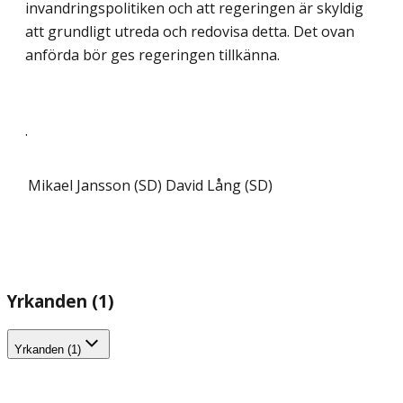
invandringspolitiken och att regeringen är skyldig
att grundligt utreda och redovisa detta. Det ovan
anförda bör ges regeringen tillkänna.
.
Mikael Jansson (SD)
David Lång (SD)
Yrkanden (1)
Yrkanden (1)