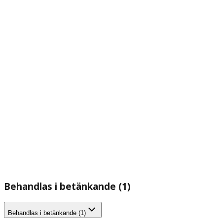
Behandlas i betänkande (1)
Behandlas i betänkande (1)