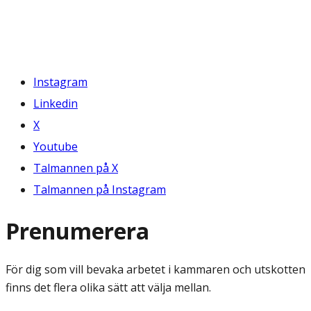
Instagram
Linkedin
X
Youtube
Talmannen på X
Talmannen på Instagram
Prenumerera
För dig som vill bevaka arbetet i kammaren och utskotten
finns det flera olika sätt att välja mellan.