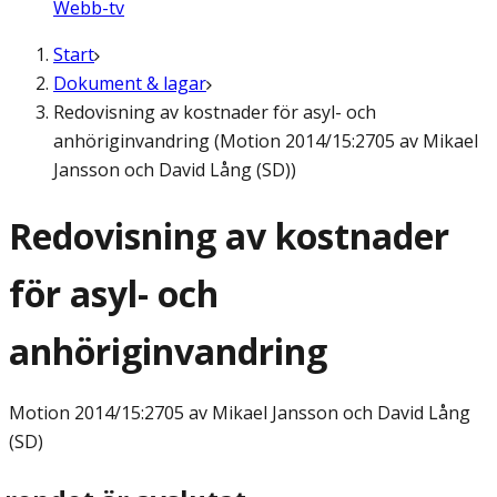
Webb-tv
Start
Dokument & lagar
Redovisning av kostnader för asyl- och
anhöriginvandring (Motion 2014/15:2705 av Mikael
Jansson och David Lång (SD))
Redovisning av kostnader
för asyl- och
anhöriginvandring
Motion
2014/15:2705 av Mikael Jansson och David Lång
(SD)