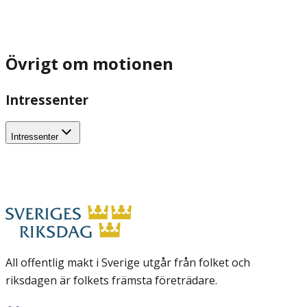
Övrigt om motionen
Intressenter
Intressenter
All offentlig makt i Sverige utgår från folket och
riksdagen är folkets främsta företrädare.