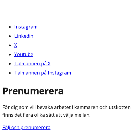
Instagram
Linkedin
X
Youtube
Talmannen på X
Talmannen på Instagram
Prenumerera
För dig som vill bevaka arbetet i kammaren och utskotten
finns det flera olika sätt att välja mellan.
Följ och prenumerera