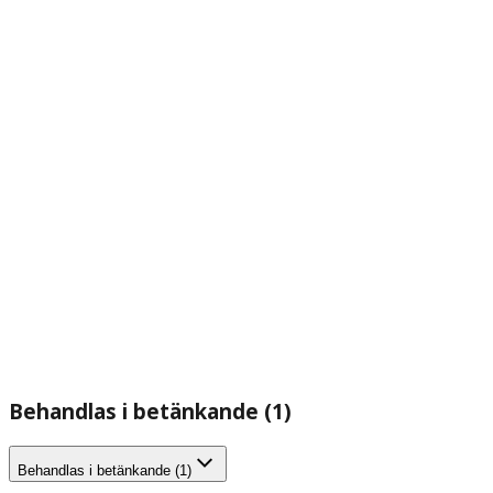
Behandlas i betänkande (1)
Behandlas i betänkande (1)