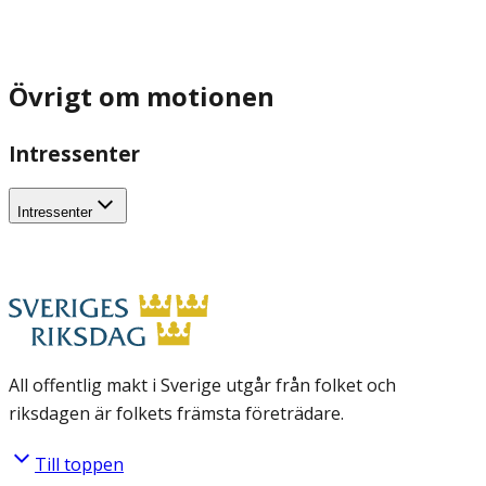
Övrigt om motionen
Intressenter
Intressenter
All offentlig makt i Sverige utgår från folket och
riksdagen är folkets främsta företrädare.
Till toppen