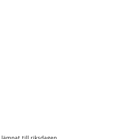
lämnat till riksdagen.