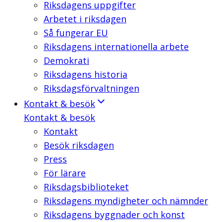
Riksdagens uppgifter
Arbetet i riksdagen
Så fungerar EU
Riksdagens internationella arbete
Demokrati
Riksdagens historia
Riksdagsförvaltningen
Kontakt & besök
Kontakt & besök
Kontakt
Besök riksdagen
Press
För lärare
Riksdagsbiblioteket
Riksdagens myndigheter och nämnder
Riksdagens byggnader och konst