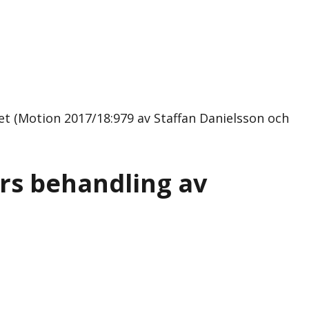
t (Motion 2017/18:979 av Staffan Danielsson och
rs behandling av