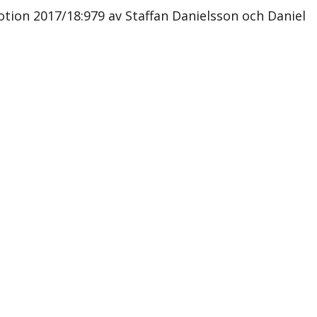
ion 2017/18:979 av Staffan Danielsson och Daniel