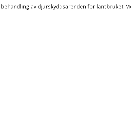
behandling av djurskyddsärenden för lantbruket Mot