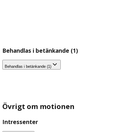
Behandlas i betänkande (1)
Behandlas i betänkande (1)
Övrigt om motionen
Intressenter