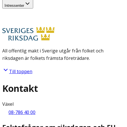
Intressenter
All offentlig makt i Sverige utgår från folket och
riksdagen är folkets främsta företrädare.
Till toppen
Kontakt
Växel
08-786 40 00