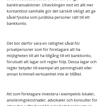
banktransaktioner. Utvecklingen mot ett allt mer
kontantlöst samhälle gör det särskilt viktigt att ge
såväl fysiska som juridiska personer rätt till ett
bankkonto.
Det bör därför vara en rättighet såväl för
privatpersoner som för företagare att ha
möjligheten till att ha tillgång till ett bankkonto,
förutsatt att lagar och regler följs. Dessa lagar och
regler betyder till exempel att penningtvätt eller
annan kriminell verksamhet inte är tillåtet.
Att som företagare investera i exempelvis lokaler,
ansökningskostnader, advokater och konsulter för