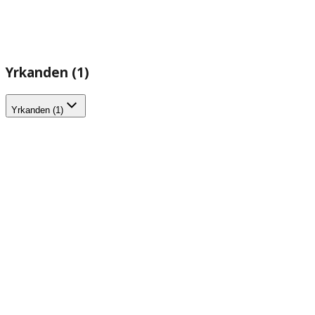
Yrkanden (1)
Yrkanden (1)