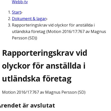
Webb-tv
Start
Dokument & lagar
Rapporteringskrav vid olyckor för anställda i
utländska företag (Motion 2016/17:767 av Magnus
Persson (SD))
Rapporteringskrav vid
olyckor för anställda i
utländska företag
Motion
2016/17:767 av Magnus Persson (SD)
Ärendet är avslutat