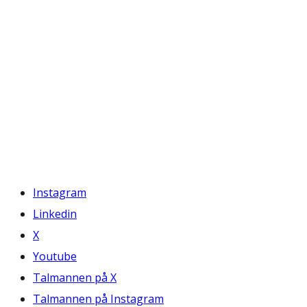
Instagram
Linkedin
X
Youtube
Talmannen på X
Talmannen på Instagram