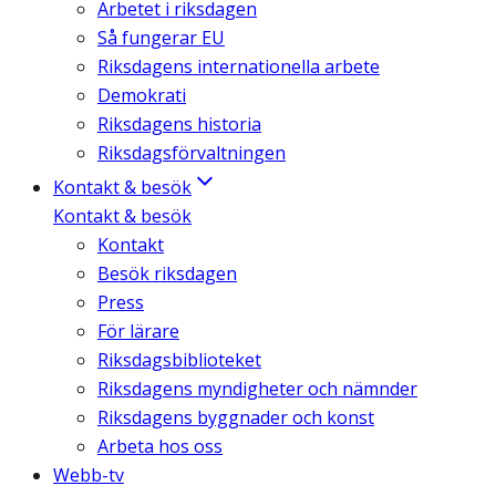
Arbetet i riksdagen
Så fungerar EU
Riksdagens internationella arbete
Demokrati
Riksdagens historia
Riksdagsförvaltningen
Kontakt & besök
Kontakt & besök
Kontakt
Besök riksdagen
Press
För lärare
Riksdagsbiblioteket
Riksdagens myndigheter och nämnder
Riksdagens byggnader och konst
Arbeta hos oss
Webb-tv