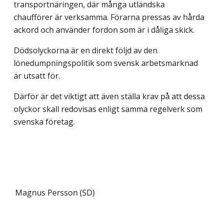
transportnäringen, där många utländska
chaufförer är verksamma. Förarna pressas av hårda
ackord och använder fordon som är i dåliga skick.
Dödsolyckorna är en direkt följd av den
lönedumpningspolitik som svensk arbetsmarknad
är utsatt för.
Därför är det viktigt att även ställa krav på att dessa
olyckor skall redovisas enligt samma regelverk som
svenska företag.
Magnus Persson (SD)