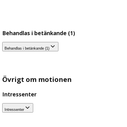
Behandlas i betänkande (1)
Behandlas i betänkande (1)
Övrigt om motionen
Intressenter
Intressenter