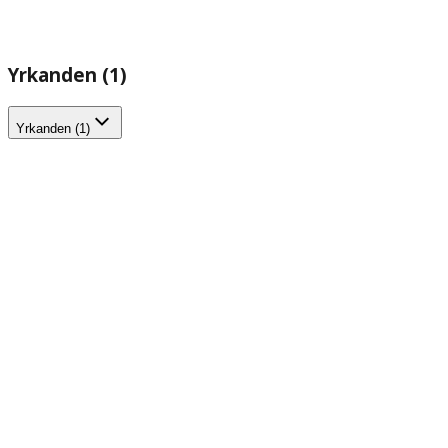
Yrkanden (1)
Yrkanden (1)