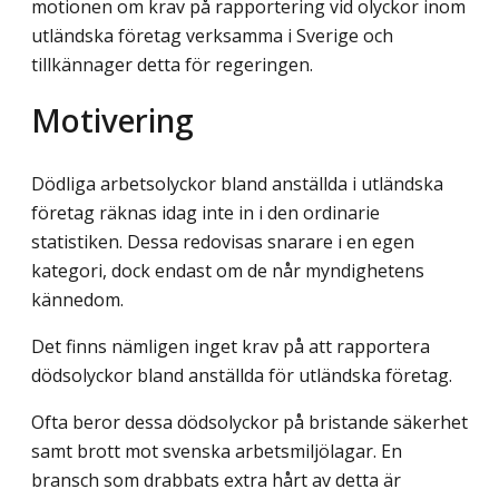
motionen om krav på rapportering vid olyckor inom
utländska företag verksamma i Sverige och
tillkännager detta för regeringen.
Motivering
Dödliga arbetsolyckor bland anställda i utländska
företag räknas idag inte in i den ordinarie
statistiken. Dessa redovisas snarare i en egen
kategori, dock endast om de når myndighetens
kännedom.
Det finns nämligen inget krav på att rapportera
dödsolyckor bland anställda för utländska företag.
Ofta beror dessa dödsolyckor på bristande säkerhet
samt brott mot svenska arbetsmiljölagar. En
bransch som drabbats extra hårt av detta är