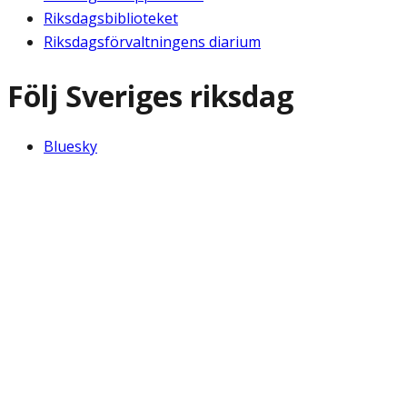
Riksdagsbiblioteket
Riksdagsförvaltningens diarium
Följ Sveriges riksdag
Bluesky