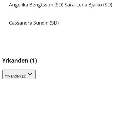
Angelika Bengtsson (SD)
Sara-Lena Bjälkö (SD)
Cassandra Sundin (SD)
Yrkanden (1)
Yrkanden (1)