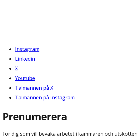
Instagram
Linkedin
X
Youtube
Talmannen på X
Talmannen på Instagram
Prenumerera
För dig som vill bevaka arbetet i kammaren och utskotten