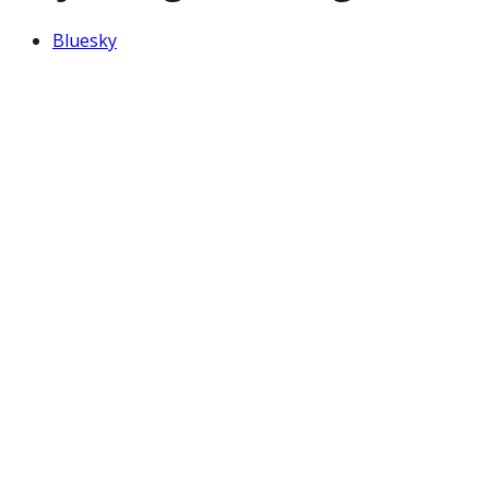
Bluesky