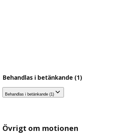
Behandlas i betänkande (1)
Behandlas i betänkande (1)
Övrigt om motionen