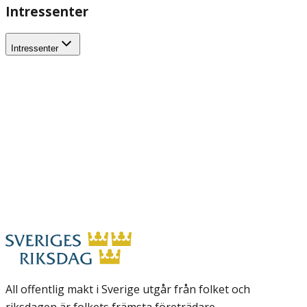
Intressenter
Intressenter
All offentlig makt i Sverige utgår från folket och