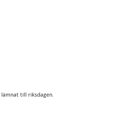
lämnat till riksdagen.