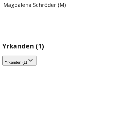
Magdalena Schröder (M)
Yrkanden (1)
Yrkanden (1)