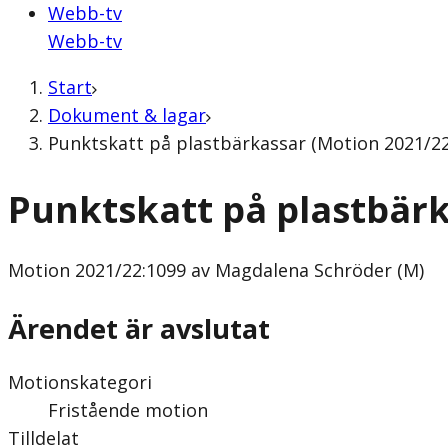
Webb-tv
Webb-tv
Start
Dokument & lagar
Punktskatt på plastbärkassar (Motion 2021/22
Punktskatt på plastbär
Motion
2021/22:1099 av Magdalena Schröder (M)
Ärendet är avslutat
Motionskategori
Fristående motion
Tilldelat