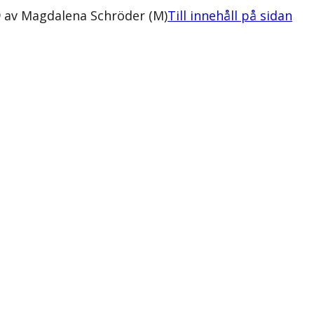
9 av Magdalena Schröder (M)
Till innehåll på sidan