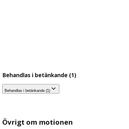
Behandlas i betänkande (1)
Behandlas i betänkande (1)
Övrigt om motionen