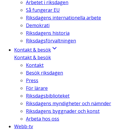
Arbetet i riksdagen
Så fungerar EU
Riksdagens internationella arbete
Demokrati
Riksdagens historia
Riksdagsförvaltningen
Kontakt & besök
Kontakt & besök
Kontakt
Besök riksdagen
Press
För lärare
Riksdagsbiblioteket
Riksdagens myndigheter och nämnder
Riksdagens byggnader och konst
Arbeta hos oss
Webb-tv