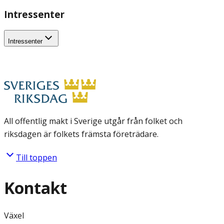
Intressenter
Intressenter
All offentlig makt i Sverige utgår från folket och
riksdagen är folkets främsta företrädare.
Till toppen
Kontakt
Växel