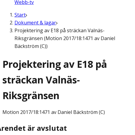
Webb-tv
Start
Dokument & lagar
Projektering av E18 på sträckan Valnäs-
Riksgränsen (Motion 2017/18:1471 av Daniel
Bäckström (C))
Projektering av E18 på
sträckan Valnäs-
Riksgränsen
Motion
2017/18:1471 av Daniel Bäckström (C)
Ärendet är avslutat