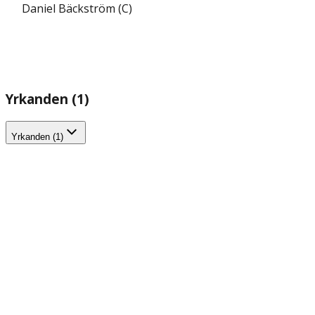
Daniel Bäckström (C)
Yrkanden (1)
Yrkanden (1)