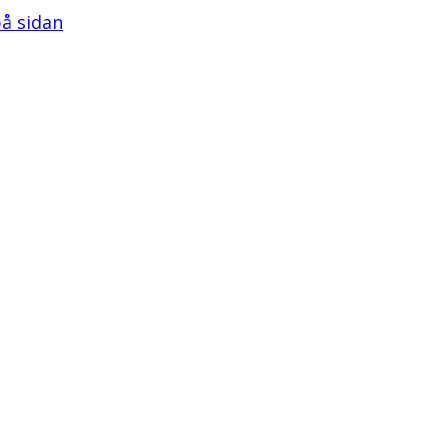
på sidan