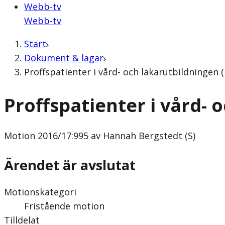
Webb-tv
Webb-tv
Start
Dokument & lagar
Proffspatienter i vård- och läkarutbildningen
Proffspatienter i vård- 
Motion
2016/17:995 av Hannah Bergstedt (S)
Ärendet är avslutat
Motionskategori
Fristående motion
Tilldelat