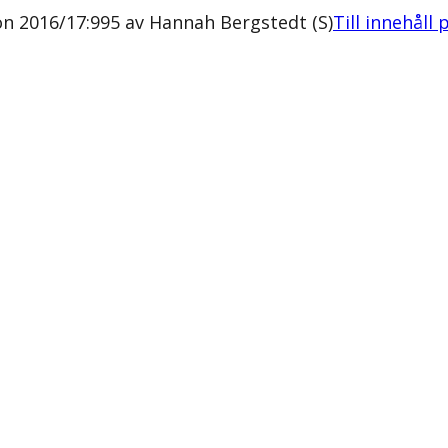
on 2016/17:995 av Hannah Bergstedt (S)
Till innehåll 