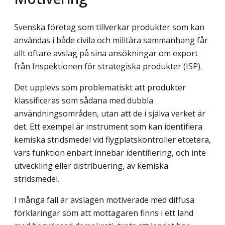
Svenska företag som tillverkar produkter som kan
användas i både civila och militära sammanhang får
allt oftare avslag på sina ansökningar om export
från Inspektionen för strategiska produkter (ISP).
Det upplevs som problematiskt att produkter
klassificeras som sådana med dubbla
användningsområden, utan att de i själva verket är
det. Ett exempel är instrument som kan identifiera
kemiska stridsmedel vid flygplatskontroller etcetera,
vars funktion enbart innebär identifiering, och inte
utveckling eller distribuering, av kemiska
stridsmedel.
I många fall är avslagen motiverade med diffusa
förklaringar som att mottagaren finns i ett land