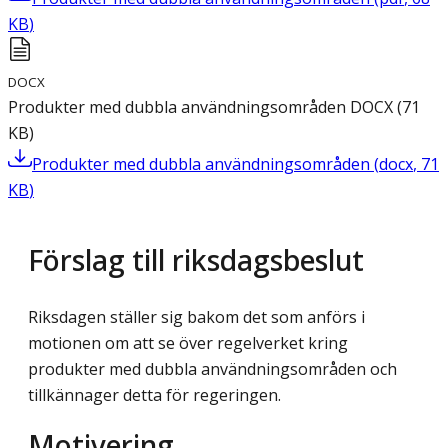
KB
)
DOCX
Produkter med dubbla användningsområden
DOCX
(
71
KB
)
Produkter med dubbla användningsområden
(
docx
,
71
KB
)
Förslag till riksdagsbeslut
Riksdagen ställer sig bakom det som anförs i
motionen om att se över regelverket kring
produkter med dubbla användningsområden och
tillkännager detta för regeringen.
Motivering