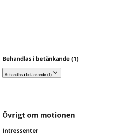
Behandlas i betänkande (1)
Behandlas i betänkande (1)
Övrigt om motionen
Intressenter