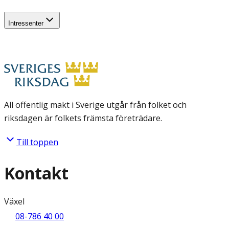
Intressenter
All offentlig makt i Sverige utgår från folket och
riksdagen är folkets främsta företrädare.
Till toppen
Kontakt
Växel
08-786 40 00