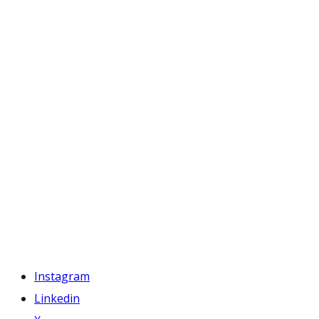
Instagram
Linkedin