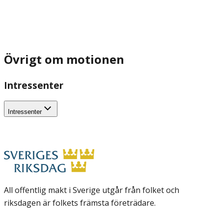
Övrigt om motionen
Intressenter
Intressenter
All offentlig makt i Sverige utgår från folket och
riksdagen är folkets främsta företrädare.