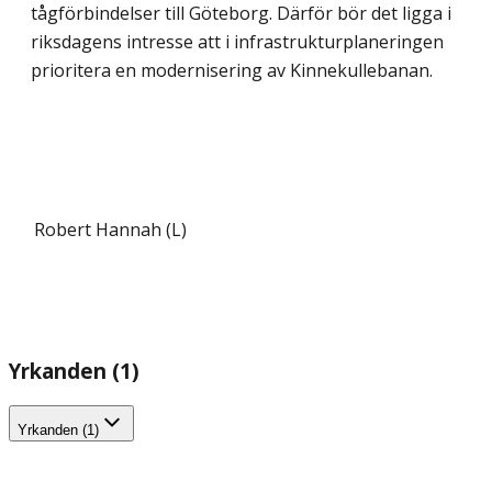
tågförbindel­ser till Göteborg. Därför bör det ligga i
riksdagens intresse att i infrastrukturplaneringen
prioritera en modernisering av Kinnekullebanan.
Robert Hannah (L)
Yrkanden (1)
Yrkanden (1)