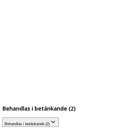
Behandlas i betänkande (2)
Behandlas i betänkande (2)