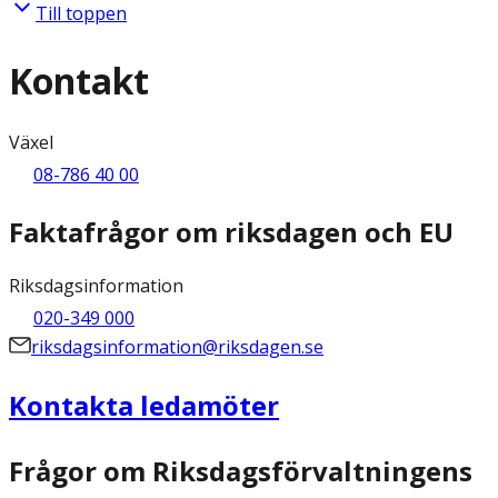
Till toppen
Kontakt
Växel
08-786 40 00
Faktafrågor om riksdagen och EU
Riksdagsinformation
020-349 000
riksdagsinformation@riksdagen.se
Kontakta ledamöter
Frågor om Riksdagsförvaltningens