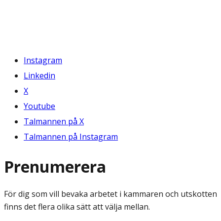
Instagram
Linkedin
X
Youtube
Talmannen på X
Talmannen på Instagram
Prenumerera
För dig som vill bevaka arbetet i kammaren och utskotten
finns det flera olika sätt att välja mellan.