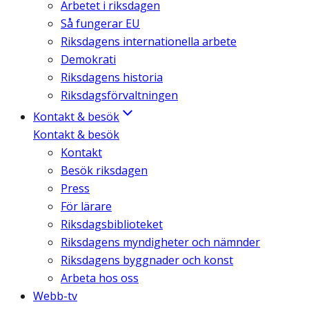
Arbetet i riksdagen
Så fungerar EU
Riksdagens internationella arbete
Demokrati
Riksdagens historia
Riksdagsförvaltningen
Kontakt & besök
Kontakt & besök
Kontakt
Besök riksdagen
Press
För lärare
Riksdagsbiblioteket
Riksdagens myndigheter och nämnder
Riksdagens byggnader och konst
Arbeta hos oss
Webb-tv