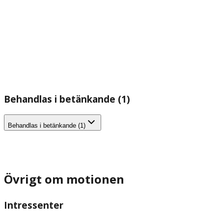
Behandlas i betänkande (1)
Behandlas i betänkande (1)
Övrigt om motionen
Intressenter