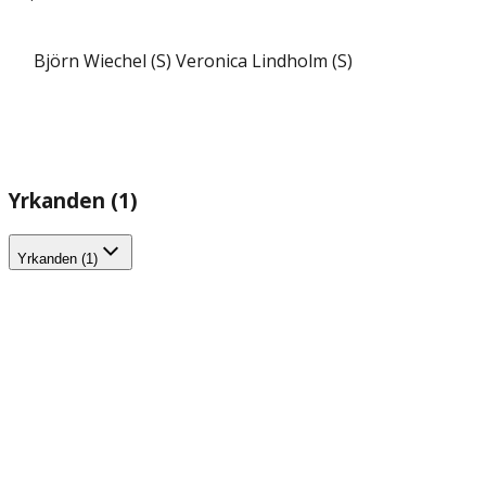
Björn Wiechel (S)
Veronica Lindholm (S)
Yrkanden (1)
Yrkanden (1)