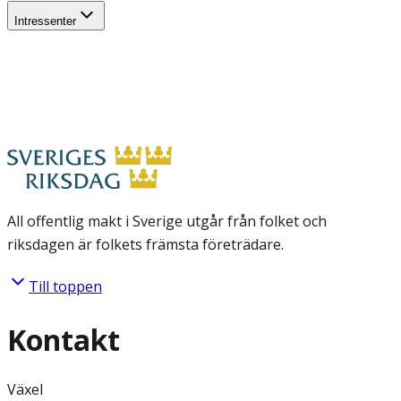
Intressenter
All offentlig makt i Sverige utgår från folket och
riksdagen är folkets främsta företrädare.
Till toppen
Kontakt
Växel