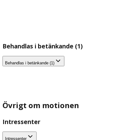
Behandlas i betänkande (1)
Behandlas i betänkande (1)
Övrigt om motionen
Intressenter
Intressenter