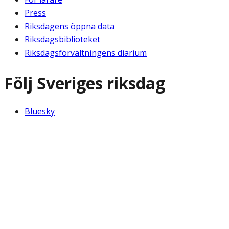
Press
Riksdagens öppna data
Riksdagsbiblioteket
Riksdagsförvaltningens diarium
Följ Sveriges riksdag
Bluesky