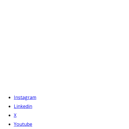
Instagram
Linkedin
X
Youtube