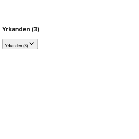
Yrkanden (3)
Yrkanden (3)