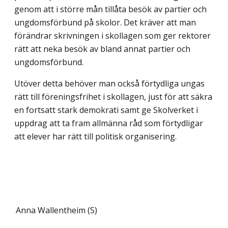
genom att i större mån tillåta besök av partier och
ungdomsförbund på skolor. Det kräver att man
förändrar skrivningen i skollagen som ger rektorer
rätt att neka besök av bland annat partier och
ungdomsförbund.
Utöver detta behöver man också förtydliga ungas
rätt till föreningsfrihet i skollagen, just för att säkra
en fortsatt stark demokrati samt ge Skolverket i
uppdrag att ta fram allmänna råd som förtydligar
att elever har rätt till politisk organisering.
Anna Wallentheim (S)