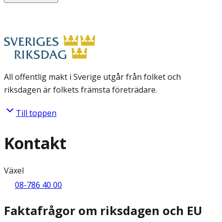
All offentlig makt i Sverige utgår från folket och
riksdagen är folkets främsta företrädare.
Till toppen
Kontakt
Växel
08-786 40 00
Faktafrågor om riksdagen och EU