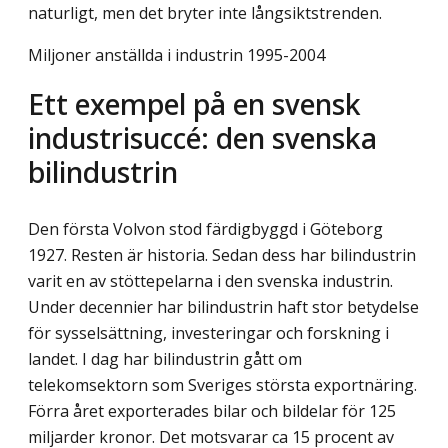
naturligt, men det bryter inte långsiktstrenden.
Miljoner anställda i industrin 1995-2004
Ett exempel på en svensk
industrisuccé: den svenska
bilindustrin
Den första Volvon stod färdigbyggd i Göteborg
1927. Resten är historia. Sedan dess har bilindustrin
varit en av stöttepelarna i den svenska industrin.
Under decennier har bilindustrin haft stor betydelse
för sysselsättning, investeringar och forskning i
landet. I dag har bilindustrin gått om
telekomsektorn som Sveriges största exportnäring.
Förra året exporterades bilar och bildelar för 125
miljarder kronor. Det motsvarar ca 15 procent av