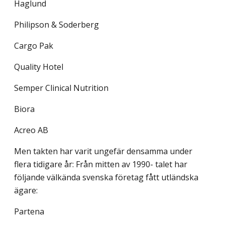
Haglund
Philipson & Soderberg
Cargo Pak
Quality Hotel
Semper Clinical Nutrition
Biora
Acreo AB
Men takten har varit ungefär densamma under
flera tidigare år: Från mitten av 1990- talet har
följande välkända svenska företag fått utländska
ägare:
Partena