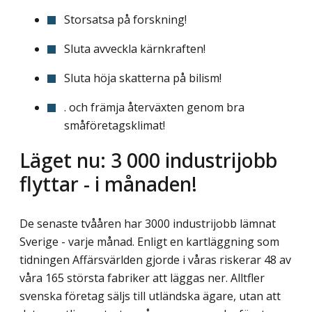
Storsatsa på forskning!
Sluta avveckla kärnkraften!
Sluta höja skatterna på bilism!
. och främja återväxten genom bra
småföretagsklimat!
Läget nu: 3 000 industrijobb
flyttar - i månaden!
De senaste tvååren har 3000 industrijobb lämnat
Sverige - varje månad. Enligt en kartläggning som
tidningen Affärsvärlden gjorde i våras riskerar 48 av
våra 165 största fabriker att läggas ner. Alltfler
svenska företag säljs till utländska ägare, utan att