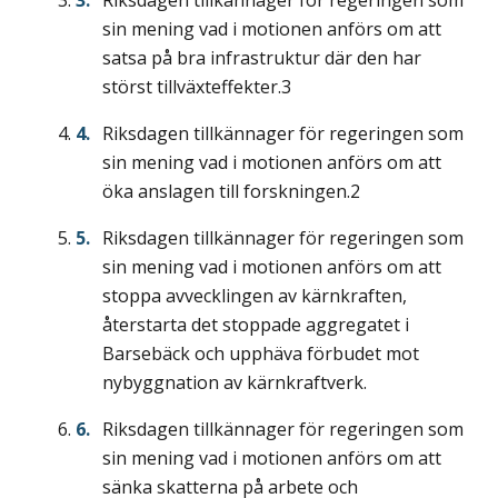
sin mening vad i motionen anförs om att
satsa på bra infrastruktur där den har
störst tillväxteffekter.3
Riksdagen tillkännager för regeringen som
sin mening vad i motionen anförs om att
öka anslagen till forskningen.2
Riksdagen tillkännager för regeringen som
sin mening vad i motionen anförs om att
stoppa avvecklingen av kärnkraften,
återstarta det stoppade aggregatet i
Barsebäck och upphäva förbudet mot
nybyggnation av kärnkraftverk.
Riksdagen tillkännager för regeringen som
sin mening vad i motionen anförs om att
sänka skatterna på arbete och