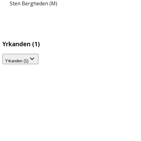
Sten Bergheden (M)
Yrkanden (1)
Yrkanden (1)