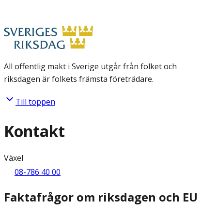
All offentlig makt i Sverige utgår från folket och
riksdagen är folkets främsta företrädare.
Till toppen
Kontakt
Växel
08-786 40 00
Faktafrågor om riksdagen och EU