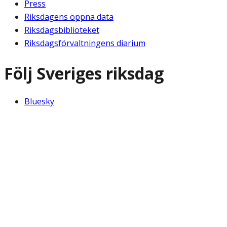
Press
Riksdagens öppna data
Riksdagsbiblioteket
Riksdagsförvaltningens diarium
Följ Sveriges riksdag
Bluesky