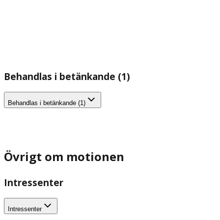
Behandlas i betänkande (1)
Behandlas i betänkande (1)
Övrigt om motionen
Intressenter
Intressenter