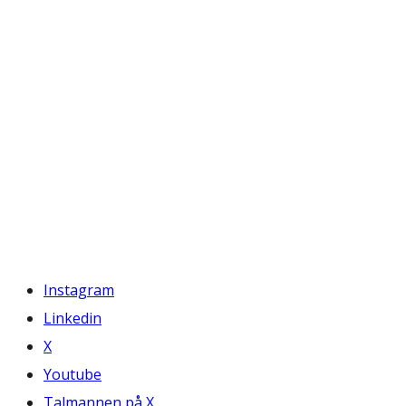
Instagram
Linkedin
X
Youtube
Talmannen på X