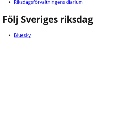
Riksdagsförvaltningens diarium
Följ Sveriges riksdag
Bluesky