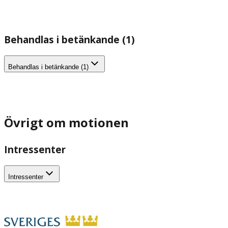
Behandlas i betänkande (1)
Behandlas i betänkande (1)
Övrigt om motionen
Intressenter
Intressenter