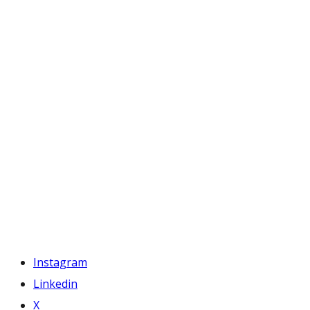
Instagram
Linkedin
X