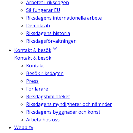
Arbetet i riksdagen
Så fungerar EU
Riksdagens internationella arbete
Demokrati
Riksdagens historia
Riksdagsförvaltningen
Kontakt & besök
Kontakt & besök
Kontakt
Besök riksdagen
Press
För lärare
Riksdagsbiblioteket
Riksdagens myndigheter och nämnder
Riksdagens byggnader och konst
Arbeta hos oss
Webb-tv