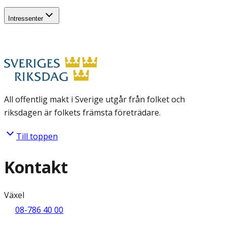
Intressenter
All offentlig makt i Sverige utgår från folket och
riksdagen är folkets främsta företrädare.
Till toppen
Kontakt
Växel
08-786 40 00