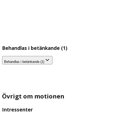
Behandlas i betänkande (1)
Behandlas i betänkande (1)
Övrigt om motionen
Intressenter