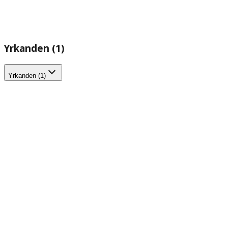
Yrkanden (1)
Yrkanden (1)