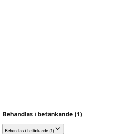
Behandlas i betänkande (1)
Behandlas i betänkande (1)