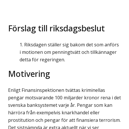
Förslag till riksdagsbeslut
Riksdagen ställer sig bakom det som anförs
i motionen om penningtvätt och tillkännager
detta för regeringen.
Motivering
Enligt Finansinspektionen tvättas kriminellas
pengar motsvarande 100 miljarder kronor rena i det
svenska banksystemet varje år. Pengar som kan
härröra från exempelvis knarkhandel eller
prostitution och pengar för att finansiera terrorism.
Det sistnämnda är extra aktuellt när vi ser