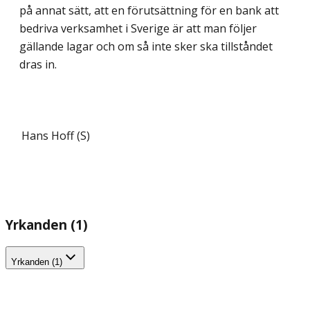
på annat sätt, att en förutsättning för en bank att
bedriva verksamhet i Sverige är att man följer
gällande lagar och om så inte sker ska tillståndet
dras in.
Hans Hoff (S)
Yrkanden (1)
Yrkanden (1)