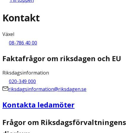
Kontakt
Växel
08-786 40 00
Faktafrågor om riksdagen och EU
Riksdagsinformation
020-349 000
riksdagsinformation@riksdagen.se
Kontakta ledamöter
Frågor om Riksdagsförvaltningens