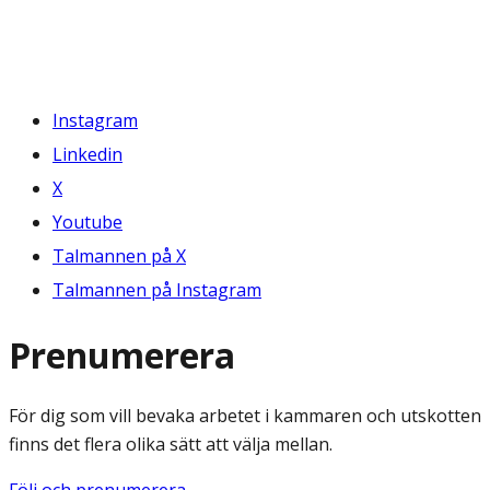
Instagram
Linkedin
X
Youtube
Talmannen på X
Talmannen på Instagram
Prenumerera
För dig som vill bevaka arbetet i kammaren och utskotten
finns det flera olika sätt att välja mellan.