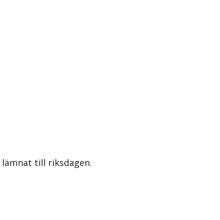
lämnat till riksdagen.