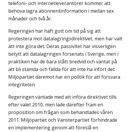
telefoni- och internetleverantörer kommer att
behöva lagra abonnentinformation i mellan sex
månader och två år.
Regeringen har haft gott om tid på sig att
protestera mot datalagringsdirektivet, men har valt
att inte göra det. Deras passivitet har visserligen
betytt att datalagringen försenats i Sverige, men i
praktiken har de bara stått bredvid och väntat på
att bli stämda och fällda för att inte ha infört det.
Miljöpartiet däremot har en politik för att försvara
integriteten.
Regeringen väntade med att införa direktivet tills
efter valet 2010, men lade därefter fram en
proposition om frågan som behandlades våren
2011. Miljöpartiet och Vänsterpartiet förhindrade
en implementering genom att föreslå en