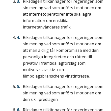
Riksdagen tillkännager för regeringen som
sin mening vad som anförs i motionen om
att internetoperatörer inte ska lagra
information om enskilda
internetanvändares trafik.
Riksdagen tillkännager för regeringen som
sin mening vad som anförs i motionen om
att man aldrig får kompromissa med den
personliga integriteten och rätten till
privatliv i framtida lagförslag som
motiveras av skiv- och
filmbolagsbranschens vinstintresse.
Riksdagen tillkännager för regeringen som
sin mening vad som anförs i motionen om
den s.k. Ipredlagen.
Riksdagen tillkännager för regeringen som