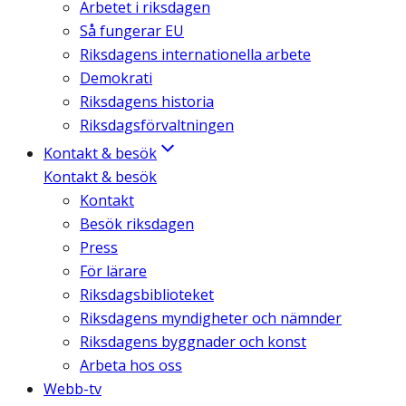
Arbetet i riksdagen
Så fungerar EU
Riksdagens internationella arbete
Demokrati
Riksdagens historia
Riksdagsförvaltningen
Kontakt & besök
Kontakt & besök
Kontakt
Besök riksdagen
Press
För lärare
Riksdagsbiblioteket
Riksdagens myndigheter och nämnder
Riksdagens byggnader och konst
Arbeta hos oss
Webb-tv