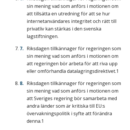
sin mening vad som anförs i motionen om
att tillsätta en utredning för att se hur
internetanvändares integritet och rätt till
privatliv kan stärkas i den svenska
lagstiftningen.
Riksdagen tillkännager för regeringen som
sin mening vad som anförs i motionen om
att regeringen bör arbeta för att riva upp
eller omförhandla datalagringsdirektivet.1
Riksdagen tillkännager för regeringen som
sin mening vad som anförs i motionen om
att Sveriges regering bör samarbeta med
andra länder som är kritiska till EU:s
övervakningspolitik i syfte att förändra
denna.1