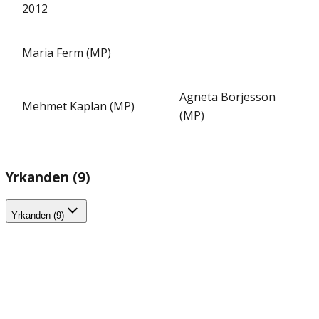
2012
Maria Ferm (MP)
Agneta Börjesson
Mehmet Kaplan (MP)
(MP)
Yrkanden (9)
Yrkanden (9)