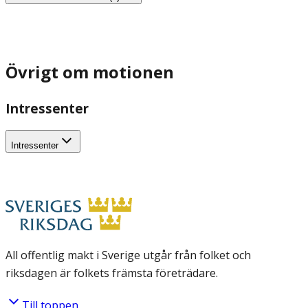
Övrigt om motionen
Intressenter
Intressenter
All offentlig makt i Sverige utgår från folket och
riksdagen är folkets främsta företrädare.
Till toppen