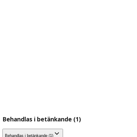
Behandlas i betänkande (1)
Behandlas i betänkande (1)