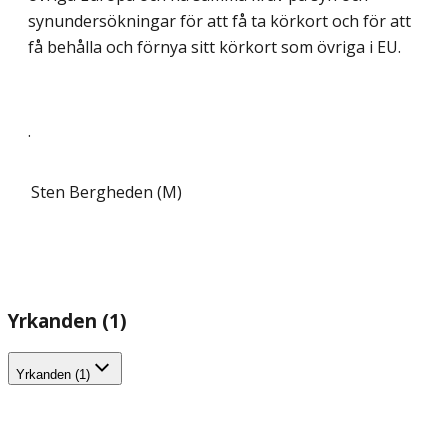
synundersökningar för att få ta körkort och för att
få behålla och förnya sitt körkort som övriga i EU.
.
Sten Bergheden (M)
Yrkanden (1)
Yrkanden (1)