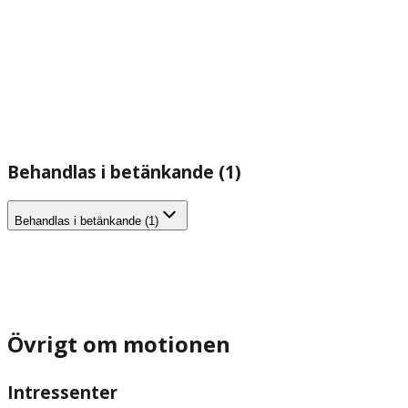
Behandlas i betänkande (1)
Behandlas i betänkande (1)
Övrigt om motionen
Intressenter