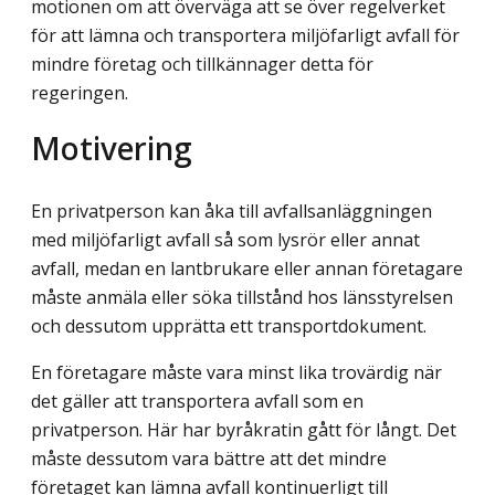
motionen om att överväga att se över regelverket
för att lämna och transportera miljöfarligt avfall för
mindre företag och tillkännager detta för
regeringen.
Motivering
En privatperson kan åka till avfallsanläggningen
med miljöfarligt avfall så som lysrör eller annat
avfall, medan en lantbrukare eller annan företagare
måste anmäla eller söka tillstånd hos länsstyrelsen
och dessutom upprätta ett transportdokument.
En företagare måste vara minst lika trovärdig när
det gäller att transportera avfall som en
privatperson. Här har byråkratin gått för långt. Det
måste dessutom vara bättre att det mindre
företaget kan lämna avfall kontinuerligt till