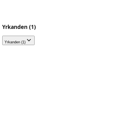
Yrkanden (1)
Yrkanden (1)