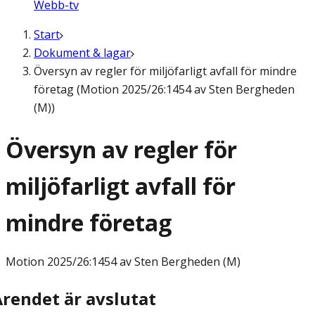
Webb-tv
Start
Dokument & lagar
Översyn av regler för miljöfarligt avfall för mindre
företag (Motion 2025/26:1454 av Sten Bergheden
(M))
Översyn av regler för
miljöfarligt avfall för
mindre företag
Motion
2025/26:1454 av Sten Bergheden (M)
Ärendet är avslutat