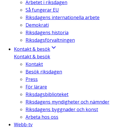
Arbetet i riksdagen
Så fungerar EU
Riksdagens internationella arbete
Demokrati
Riksdagens historia
Riksdagsförvaltningen
Kontakt & besök
Kontakt & besök
Kontakt
Besök riksdagen
Press
För lärare
Riksdagsbiblioteket
Riksdagens myndigheter och nämnder
Riksdagens byggnader och konst
Arbeta hos oss
Webb-tv