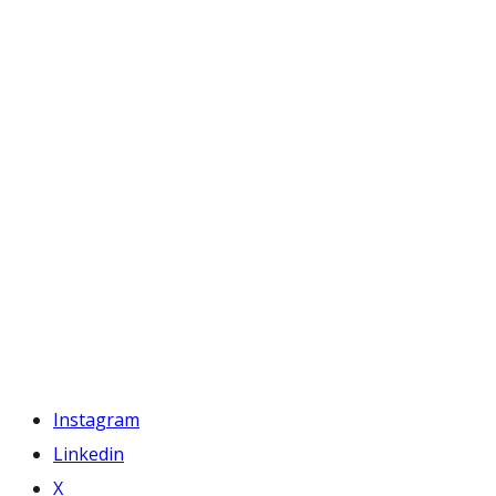
Instagram
Linkedin
X