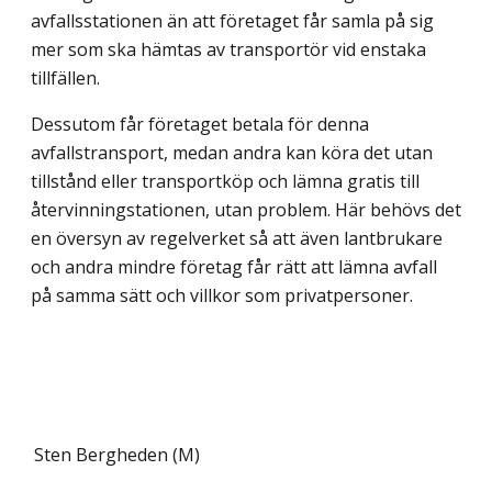
avfallsstationen än att företaget får samla på sig
mer som ska hämtas av transportör vid enstaka
tillfällen.
Dessutom får företaget betala för denna
avfallstransport, medan andra kan köra det utan
tillstånd eller transportköp och lämna gratis till
återvinningstationen, utan problem. Här behövs det
en översyn av regelverket så att även lantbrukare
och andra mindre företag får rätt att lämna avfall
på samma sätt och villkor som privatpersoner.
Sten Bergheden (M)