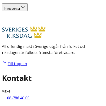
Intressenter
All offentlig makt i Sverige utgår från folket och
riksdagen är folkets främsta företrädare.
Till toppen
Kontakt
Växel
08-786 40 00