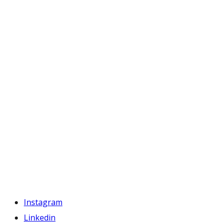
Instagram
Linkedin