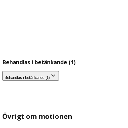
Behandlas i betänkande (1)
Behandlas i betänkande (1)
Övrigt om motionen