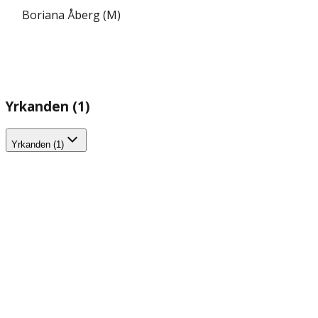
Boriana Åberg (M)
Yrkanden (1)
Yrkanden (1)