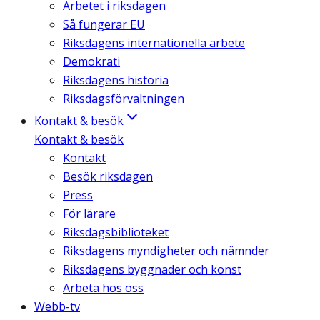
Arbetet i riksdagen
Så fungerar EU
Riksdagens internationella arbete
Demokrati
Riksdagens historia
Riksdagsförvaltningen
Kontakt & besök
Kontakt & besök
Kontakt
Besök riksdagen
Press
För lärare
Riksdagsbiblioteket
Riksdagens myndigheter och nämnder
Riksdagens byggnader och konst
Arbeta hos oss
Webb-tv