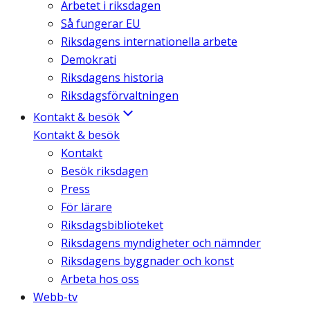
Arbetet i riksdagen
Så fungerar EU
Riksdagens internationella arbete
Demokrati
Riksdagens historia
Riksdagsförvaltningen
Kontakt & besök
Kontakt & besök
Kontakt
Besök riksdagen
Press
För lärare
Riksdagsbiblioteket
Riksdagens myndigheter och nämnder
Riksdagens byggnader och konst
Arbeta hos oss
Webb-tv