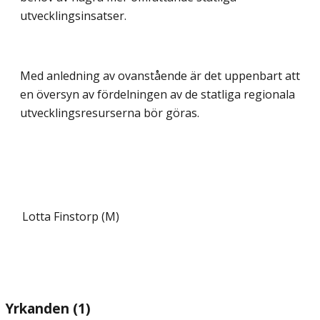
utvecklingsinsatser.
Med anledning av ovanstående är det uppenbart att
en översyn av fördelningen av de statliga regionala
utvecklingsresurserna bör göras.
Lotta Finstorp (M)
Yrkanden (1)