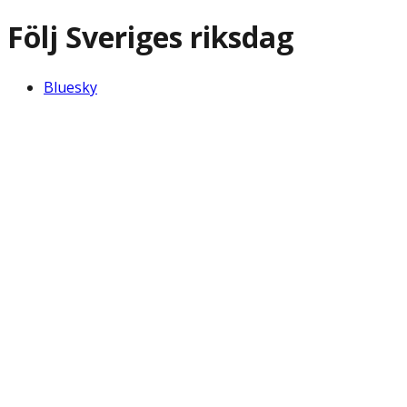
Följ Sveriges riksdag
Bluesky