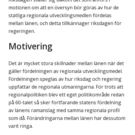
motionen om att en översyn bör göras av hur de
statliga regionala utvecklingsmedlen fördelas
mellan länen, och detta tillkännager riksdagen för
regeringen.
Motivering
Det är mycket stora skillnader mellan länen när det
gäller fördelningen av regionala utvecklingsmedel.
Fördelningen speglas av hur riksdag och regering
uppfattar de regionala utmaningarna. För trots att
regionalpolitiken blev ett eget politikområde redan
på 60-talet så sker fortfarande statens fördelning
av länens ramanslag med samma regionala profil
som då. Förändringarna mellan länen har dessutom
varit ringa.