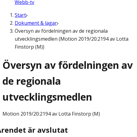
Webb-tv
Start
Dokument & lagar
Översyn av fördelningen av de regionala
utvecklingsmedlen (Motion 2019/20:2194 av Lotta
Finstorp (M))
Översyn av fördelningen av
de regionala
utvecklingsmedlen
Motion
2019/20:2194 av Lotta Finstorp (M)
Ärendet är avslutat