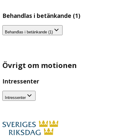
Behandlas i betänkande (1)
Behandlas i betänkande (1)
Övrigt om motionen
Intressenter
Intressenter