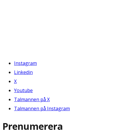
Instagram
Linkedin
X
Youtube
Talmannen på X
Talmannen på Instagram
Prenumerera