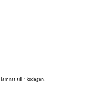
lämnat till riksdagen.