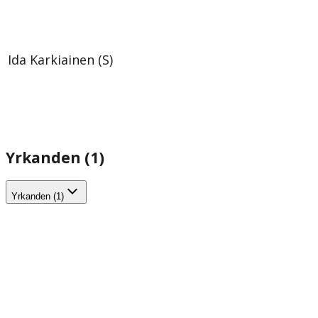
Ida Karkiainen (S)
Yrkanden (1)
Yrkanden (1)