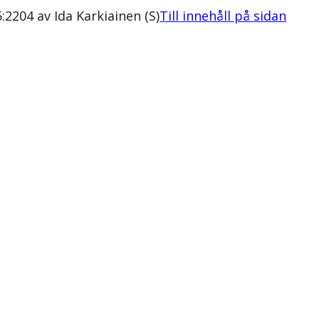
2204 av Ida Karkiainen (S)
Till innehåll på sidan