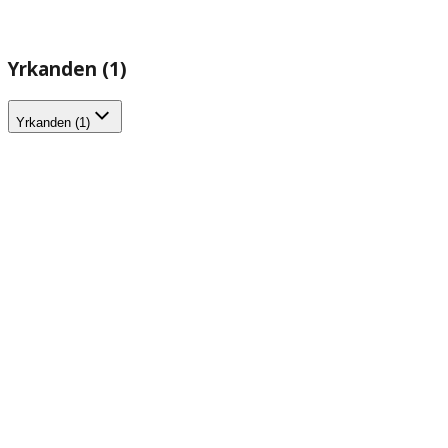
Yrkanden (1)
Yrkanden (1)