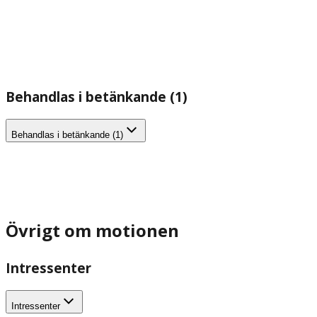
Behandlas i betänkande (1)
Behandlas i betänkande (1)
Övrigt om motionen
Intressenter
Intressenter