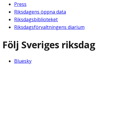
Press
Riksdagens öppna data
Riksdagsbiblioteket
Riksdagsförvaltningens diarium
Följ Sveriges riksdag
Bluesky