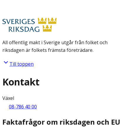
All offentlig makt i Sverige utgår från folket och
riksdagen är folkets främsta företrädare.
Till toppen
Kontakt
Växel
08-786 40 00
Faktafrågor om riksdagen och EU