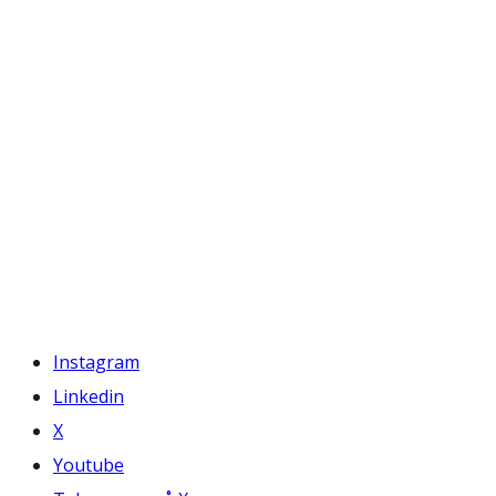
Instagram
Linkedin
X
Youtube