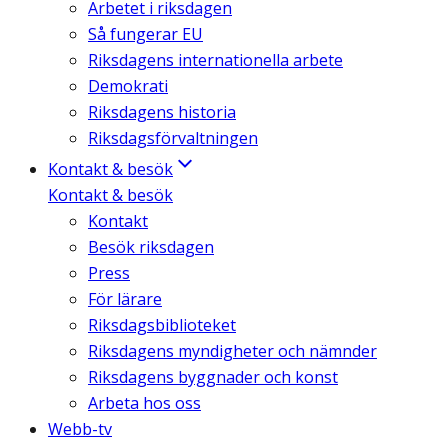
Arbetet i riksdagen
Så fungerar EU
Riksdagens internationella arbete
Demokrati
Riksdagens historia
Riksdagsförvaltningen
Kontakt & besök
Kontakt & besök
Kontakt
Besök riksdagen
Press
För lärare
Riksdagsbiblioteket
Riksdagens myndigheter och nämnder
Riksdagens byggnader och konst
Arbeta hos oss
Webb-tv