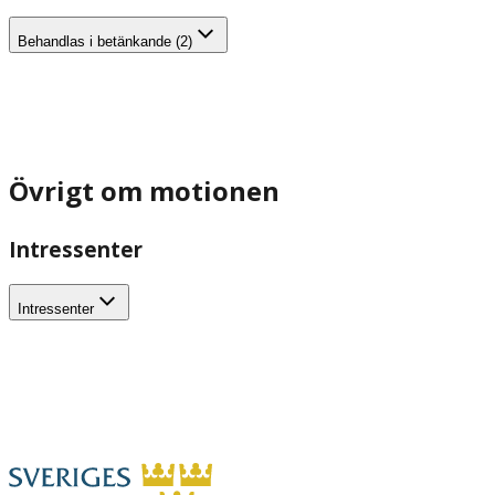
Behandlas i betänkande (2)
Övrigt om motionen
Intressenter
Intressenter