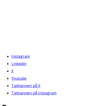
Instagram
Linkedin
X
Youtube
Talmannen på X
Talmannen på Instagram