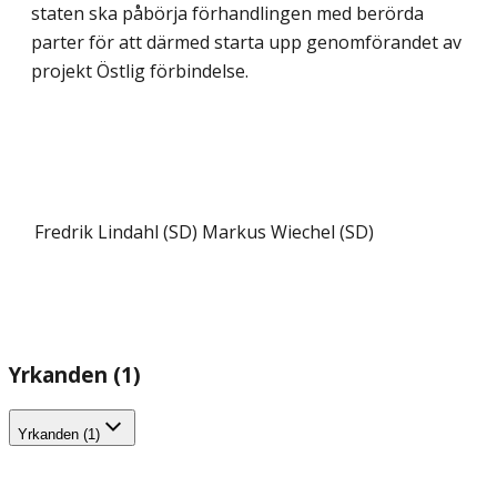
staten ska påbörja förhandlingen med berörda
parter för att därmed starta upp genomförandet av
projekt Östlig förbindelse.
Fredrik Lindahl (SD)
Markus Wiechel (SD)
Yrkanden (1)
Yrkanden (1)