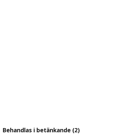
Behandlas i betänkande (2)