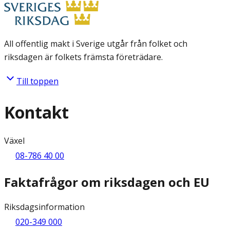
All offentlig makt i Sverige utgår från folket och
riksdagen är folkets främsta företrädare.
Till toppen
Kontakt
Växel
08-786 40 00
Faktafrågor om riksdagen och EU
Riksdagsinformation
020-349 000