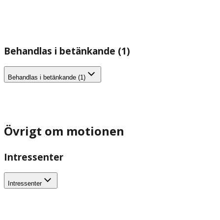
Behandlas i betänkande (1)
Behandlas i betänkande (1)
Övrigt om motionen
Intressenter
Intressenter