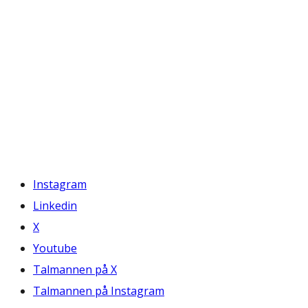
Instagram
Linkedin
X
Youtube
Talmannen på X
Talmannen på Instagram