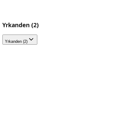
Yrkanden (2)
Yrkanden (2)