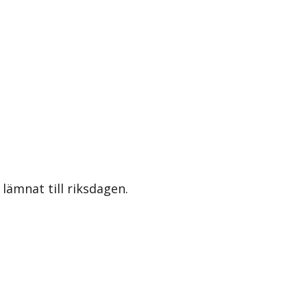
lämnat till riksdagen.