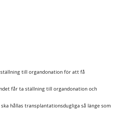
tällning till organdonation för att få
et får ta ställning till organdonation och
 ska hållas transplantationsdugliga så länge som