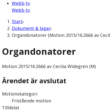
Webb-tv
Webb-tv
Start
Dokument & lagar
Organdonatorer (Motion 2015/16:2666 av Cecil
Organdonatorer
Motion
2015/16:2666 av Cecilia Widegren (M)
Ärendet är avslutat
Motionskategori
Fristående motion
Tilldelat