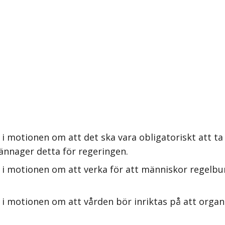
 motionen om att det ska vara obligatoriskt att ta s
kännager detta för regeringen.
i motionen om att verka för att människor regelbund
 i motionen om att vården bör inriktas på att organ