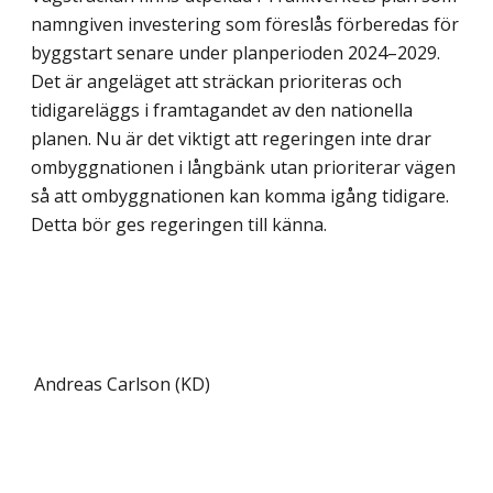
namngiven investering som föreslås förberedas för
byggstart senare under planperioden 2024–2029.
Det är angeläget att sträckan prioriteras och
tidigareläggs i framtagandet av den nationella
planen. Nu är det viktigt att regeringen inte drar
ombyggnationen i långbänk utan prioriterar vägen
så att ombyggnationen kan komma igång tidigare.
Detta bör ges regeringen till känna.
Andreas Carlson (KD)