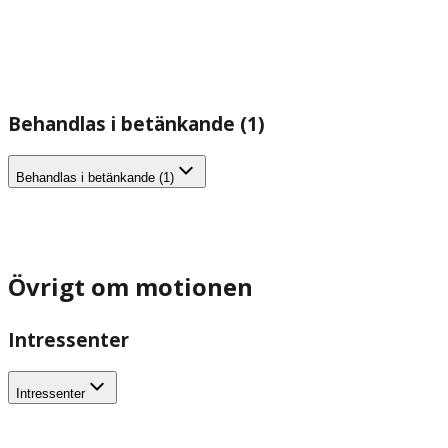
Behandlas i betänkande (1)
Behandlas i betänkande (1)
Övrigt om motionen
Intressenter
Intressenter