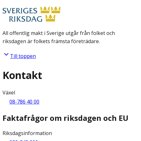
All offentlig makt i Sverige utgår från folket och
riksdagen är folkets främsta företrädare.
Till toppen
Kontakt
Växel
08-786 40 00
Faktafrågor om riksdagen och EU
Riksdagsinformation