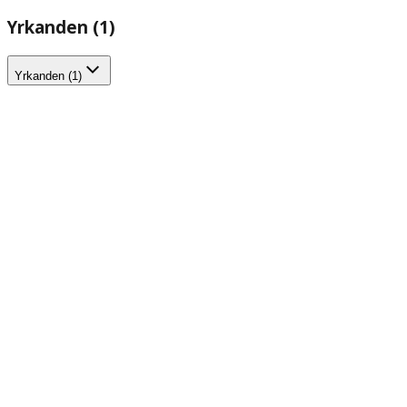
Yrkanden (1)
Yrkanden (1)