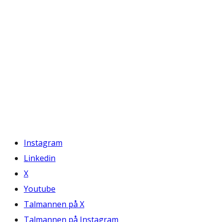
Instagram
Linkedin
X
Youtube
Talmannen på X
Talmannen på Instagram