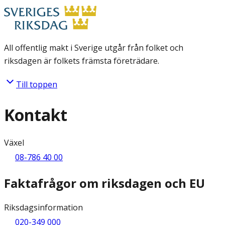
All offentlig makt i Sverige utgår från folket och
riksdagen är folkets främsta företrädare.
Till toppen
Kontakt
Växel
08-786 40 00
Faktafrågor om riksdagen och EU
Riksdagsinformation
020-349 000