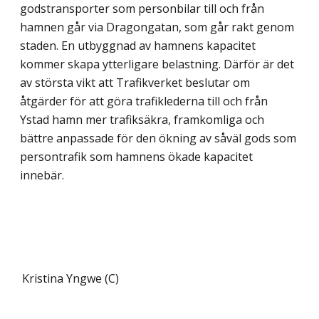
godstransporter som personbilar till och från
hamnen går via Dragongatan, som går rakt genom
staden. En utbyggnad av hamnens kapacitet
kommer skapa ytterligare belastning. Därför är det
av största vikt att Trafik­verket beslutar om
åtgärder för att göra trafiklederna till och från
Ystad hamn mer trafiksäkra, framkomliga och
bättre anpassade för den ökning av såväl gods som
persontrafik som hamnens ökade kapacitet
innebär.
Kristina Yngwe (C)