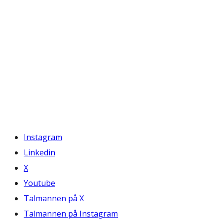
Instagram
Linkedin
X
Youtube
Talmannen på X
Talmannen på Instagram