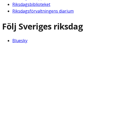
Riksdagsbiblioteket
Riksdagsförvaltningens diarium
Följ Sveriges riksdag
Bluesky