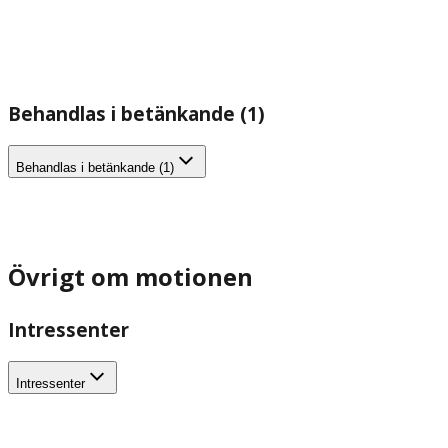
Behandlas i betänkande (1)
Behandlas i betänkande (1)
Övrigt om motionen
Intressenter
Intressenter