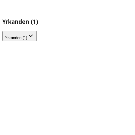
Yrkanden (1)
Yrkanden (1)