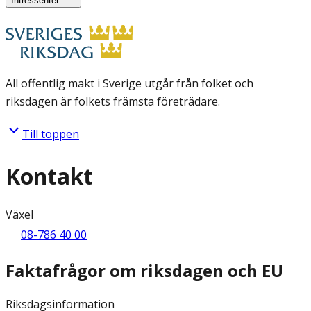
Intressenter
All offentlig makt i Sverige utgår från folket och
riksdagen är folkets främsta företrädare.
Till toppen
Kontakt
Växel
08-786 40 00
Faktafrågor om riksdagen och EU
Riksdagsinformation