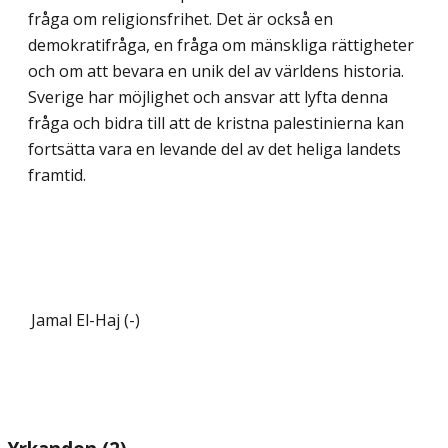
fråga om religionsfrihet. Det är också en
demokratifråga, en fråga om mänskliga rättigheter
och om att bevara en unik del av världens historia.
Sverige har möjlighet och ansvar att lyfta denna
fråga och bidra till att de kristna palestinierna kan
fortsätta vara en levande del av det heliga landets
framtid.
Jamal El-Haj (-)