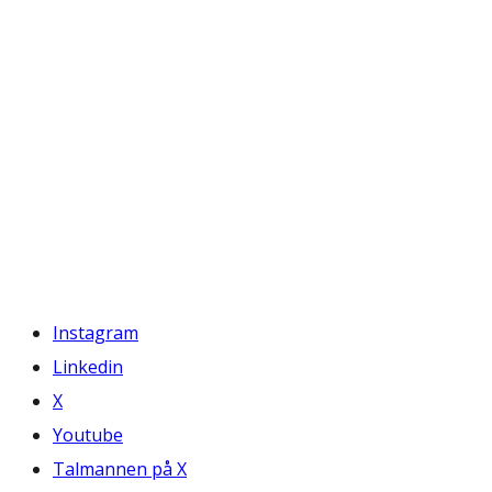
Instagram
Linkedin
X
Youtube
Talmannen på X