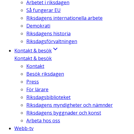
Arbetet i riksdagen
Så fungerar EU
Riksdagens internationella arbete
Demokrati
Riksdagens historia
Riksdagsförvaltningen
Kontakt & besök
Kontakt & besök
Kontakt
Besök riksdagen
Press
För lärare
Riksdagsbiblioteket
Riksdagens myndigheter och nämnder
Riksdagens byggnader och konst
Arbeta hos oss
Webb-tv