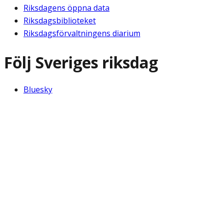
Riksdagens öppna data
Riksdagsbiblioteket
Riksdagsförvaltningens diarium
Följ Sveriges riksdag
Bluesky