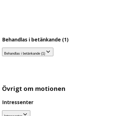
Behandlas i betänkande (1)
Behandlas i betänkande (1)
Övrigt om motionen
Intressenter