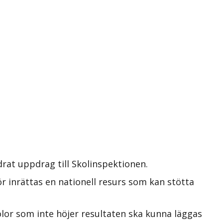
rat uppdrag till Skolinspektionen.
 inrättas en nationell resurs som kan stötta
lor som inte höjer resultaten ska kunna läggas