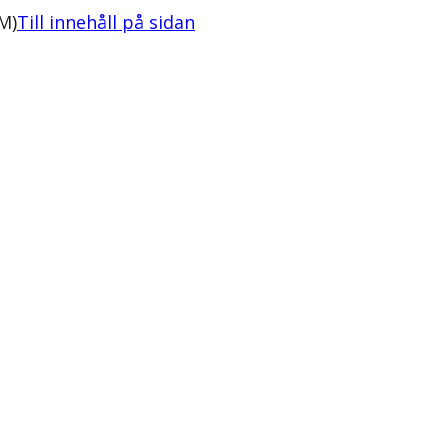
M)
Till innehåll på sidan