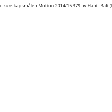
når kunskapsmålen Motion 2014/15:379 av Hanif Bali (