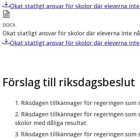
Ökat statligt ansvar för skolor där eleverna in
DOCX
Ökat statligt ansvar för skolor där eleverna inte 
Ökat statligt ansvar för skolor där eleverna in
Förslag till riksdagsbeslut
Riksdagen tillkännager för regeringen som 
Riksdagen tillkännager för regeringen som 
skolor med dåliga resultat.
Riksdagen tillkännager för regeringen som 