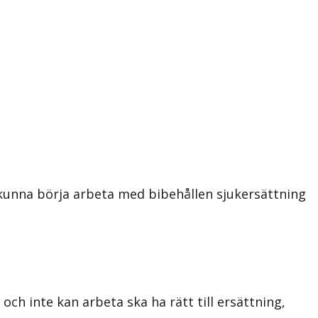
 kunna börja arbeta med bibehållen sjukersättning
ch inte kan arbeta ska ha rätt till ersättning,