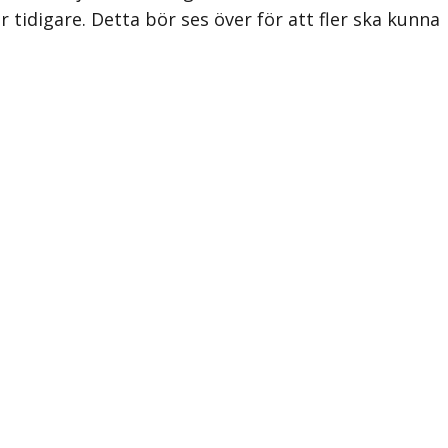
 tidigare. Detta bör ses över för att fler ska kunna