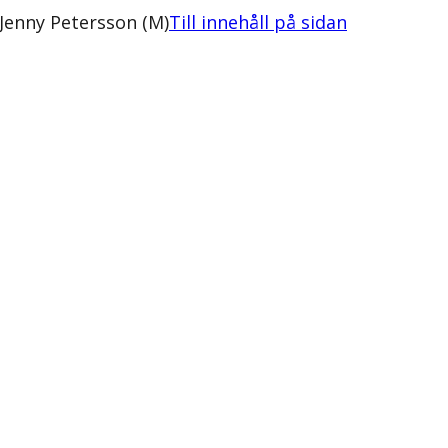
 Jenny Petersson (M)
Till innehåll på sidan