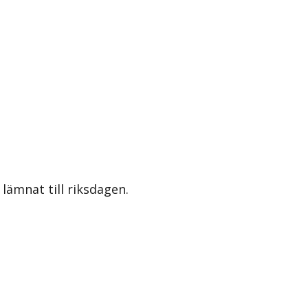
lämnat till riksdagen.