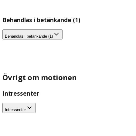
Behandlas i betänkande (1)
Behandlas i betänkande (1)
Övrigt om motionen
Intressenter
Intressenter