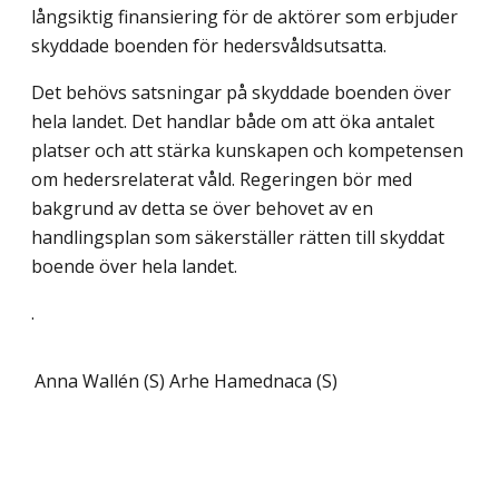
långsiktig finansiering för de aktörer som erbjuder
skyddade boenden för hedersvåldsutsatta.
Det behövs satsningar på skyddade boenden över
hela landet. Det handlar både om att öka antalet
platser och att stärka kunskapen och kompetensen
om hedersrelaterat våld. Regeringen bör med
bakgrund av detta se över behovet av en
handlingsplan som säkerställer rätten till skyddat
boende över hela landet.
.
Anna Wallén (S)
Arhe Hamednaca (S)