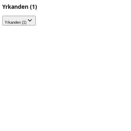
Yrkanden (1)
Yrkanden (1)