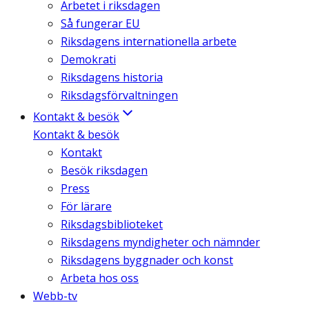
Arbetet i riksdagen
Så fungerar EU
Riksdagens internationella arbete
Demokrati
Riksdagens historia
Riksdagsförvaltningen
Kontakt & besök
Kontakt & besök
Kontakt
Besök riksdagen
Press
För lärare
Riksdagsbiblioteket
Riksdagens myndigheter och nämnder
Riksdagens byggnader och konst
Arbeta hos oss
Webb-tv