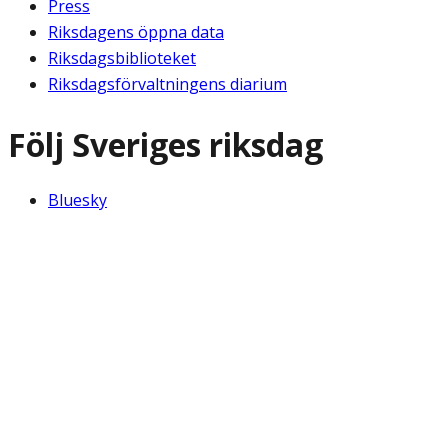
Press
Riksdagens öppna data
Riksdagsbiblioteket
Riksdagsförvaltningens diarium
Följ Sveriges riksdag
Bluesky