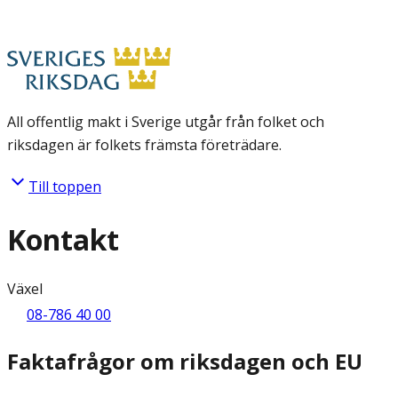
All offentlig makt i Sverige utgår från folket och
riksdagen är folkets främsta företrädare.
Till toppen
Kontakt
Växel
08-786 40 00
Faktafrågor om riksdagen och EU