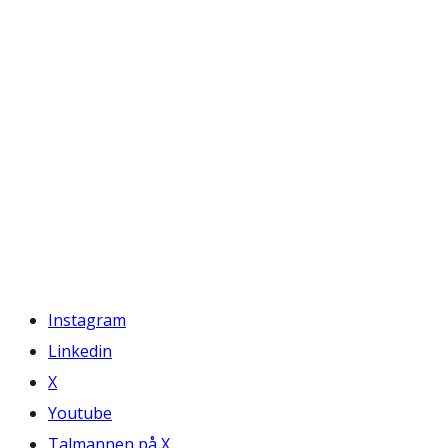
Instagram
Linkedin
X
Youtube
Talmannen på X