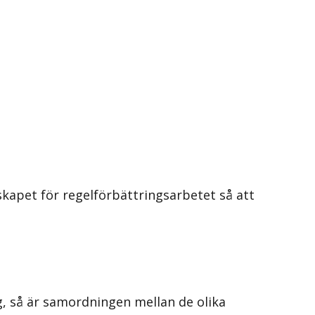
kapet för regelförbättringsarbetet så att
, så är samordningen mellan de olika