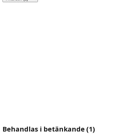
Behandlas i betänkande (1)