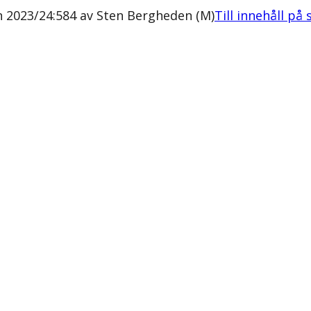
 2023/24:584 av Sten Bergheden (M)
Till innehåll på 