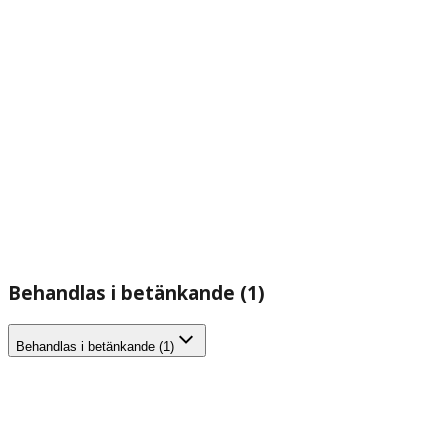
Behandlas i betänkande (1)
Behandlas i betänkande (1)