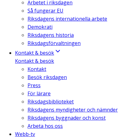
Arbetet i riksdagen
Så fungerar EU
Riksdagens internationella arbete
Demokrati
Riksdagens historia
Riksdagsförvaltningen
Kontakt & besök
Kontakt & besök
Kontakt
Besök riksdagen
Press
För lärare
Riksdagsbiblioteket
Riksdagens myndigheter och nämnder
Riksdagens byggnader och konst
Arbeta hos oss
Webb-tv