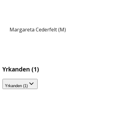
Margareta Cederfelt (M)
Yrkanden (1)
Yrkanden (1)