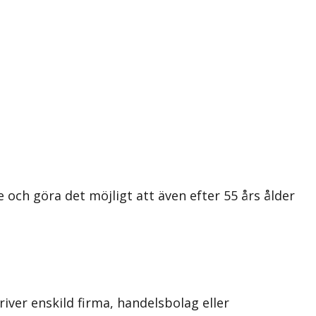
och göra det möjligt att även efter 55 års ålder
river enskild firma, handelsbolag eller