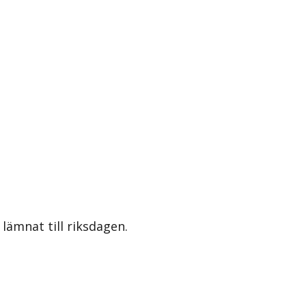
lämnat till riksdagen.