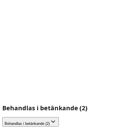
Behandlas i betänkande (2)
Behandlas i betänkande (2)