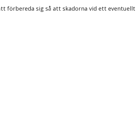
att förbereda sig så att skadorna vid ett eventuellt