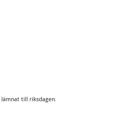
lämnat till riksdagen.