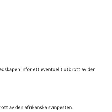
edskapen inför ett eventuellt utbrott av den
rott av den afrikanska svinpesten.