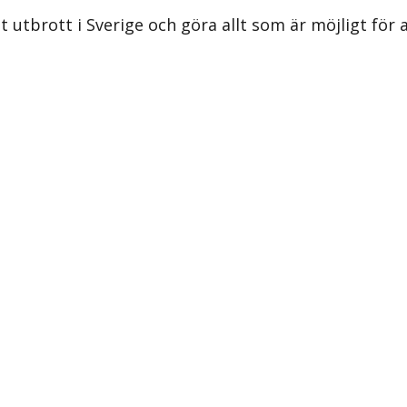
t utbrott i Sverige och göra allt som är möjligt för 