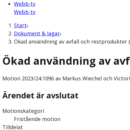
Webb-tv
Webb-tv
Start
Dokument & lagar
Ökad användning av avfall och restprodukter 
Ökad användning av avf
Motion
2023/24:1096 av Markus Wiechel och Victor
Ärendet är avslutat
Motionskategori
Fristående motion
Tilldelat