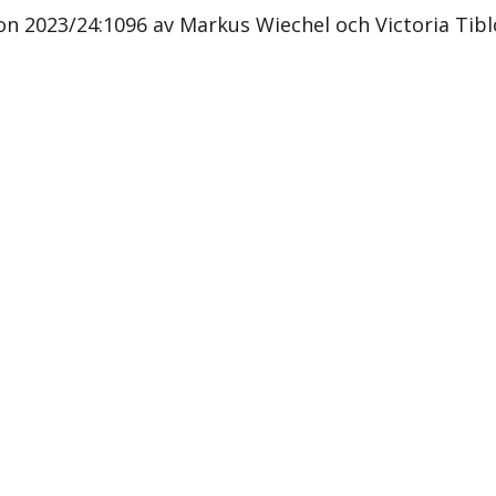
on 2023/24:1096 av Markus Wiechel och Victoria Tib