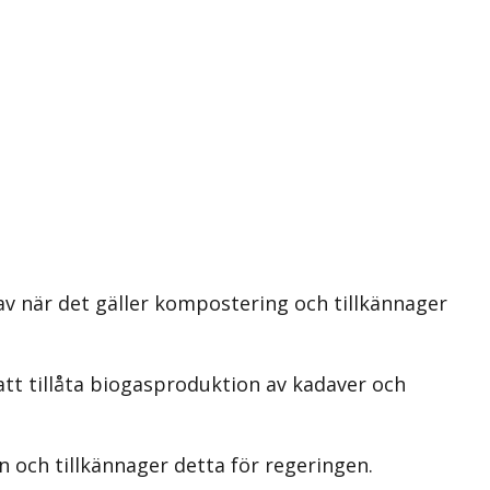
av när det gäller kompostering och tillkännager
tt tillåta biogasproduktion av kadaver och
 och tillkännager detta för regeringen.