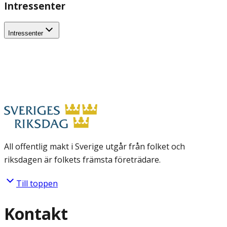
Intressenter
Intressenter
All offentlig makt i Sverige utgår från folket och
riksdagen är folkets främsta företrädare.
Till toppen
Kontakt