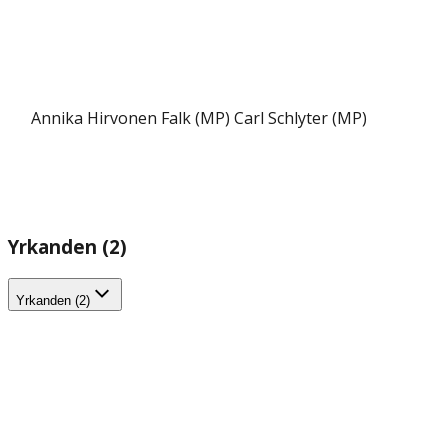
Annika Hirvonen Falk (MP)
Carl Schlyter (MP)
Yrkanden (2)
Yrkanden (2)