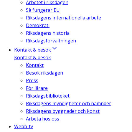
Arbetet i riksdagen
Så fungerar EU
Riksdagens internationella arbete
Demokrati
Riksdagens historia
Riksdagsförvaltningen
Kontakt & besök
Kontakt & besök
Kontakt
Besök riksdagen
Press
För lärare
Riksdagsbiblioteket
Riksdagens myndigheter och nämnder
Riksdagens byggnader och konst
Arbeta hos oss
Webb-tv