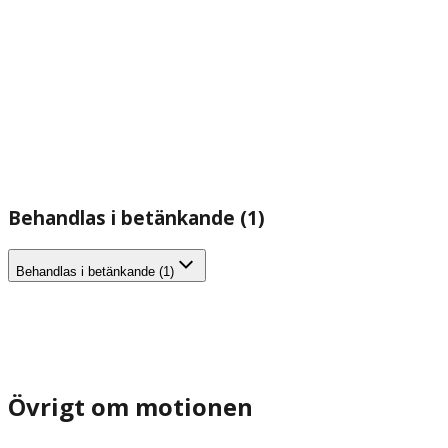
Behandlas i betänkande (1)
Behandlas i betänkande (1)
Övrigt om motionen