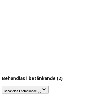
Behandlas i betänkande (2)
Behandlas i betänkande (2)