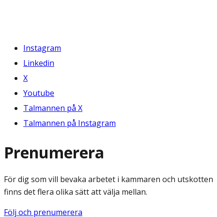
Instagram
Linkedin
X
Youtube
Talmannen på X
Talmannen på Instagram
Prenumerera
För dig som vill bevaka arbetet i kammaren och utskotten
finns det flera olika sätt att välja mellan.
Följ och prenumerera