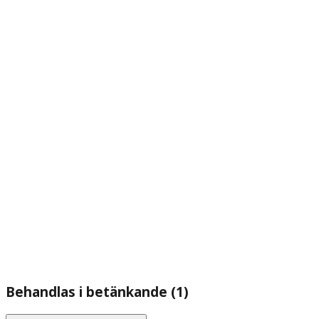
Behandlas i betänkande (1)