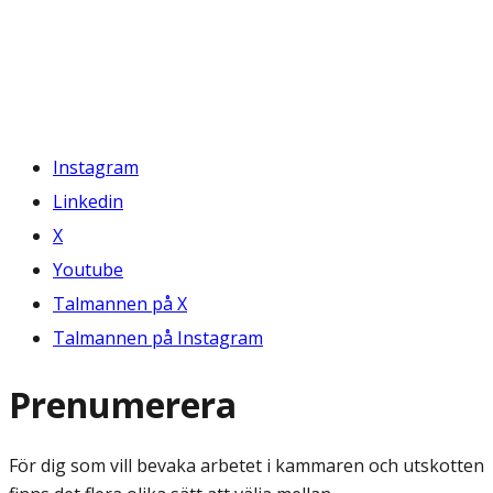
Instagram
Linkedin
X
Youtube
Talmannen på X
Talmannen på Instagram
Prenumerera
För dig som vill bevaka arbetet i kammaren och utskotten