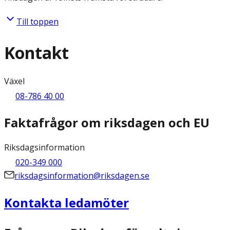
Till toppen
Kontakt
Växel
08-786 40 00
Faktafrågor om riksdagen och EU
Riksdagsinformation
020-349 000
riksdagsinformation@riksdagen.se
Kontakta ledamöter