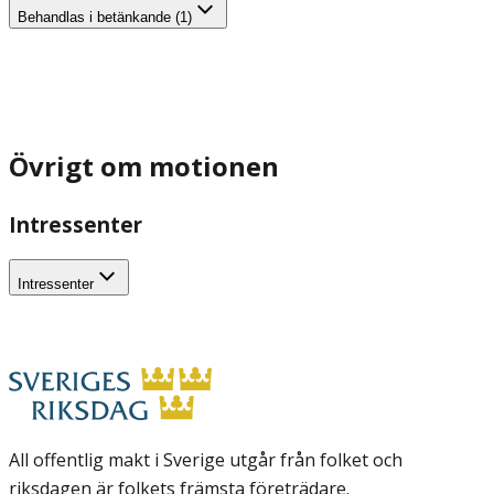
Behandlas i betänkande (1)
Övrigt om motionen
Intressenter
Intressenter
All offentlig makt i Sverige utgår från folket och
riksdagen är folkets främsta företrädare.