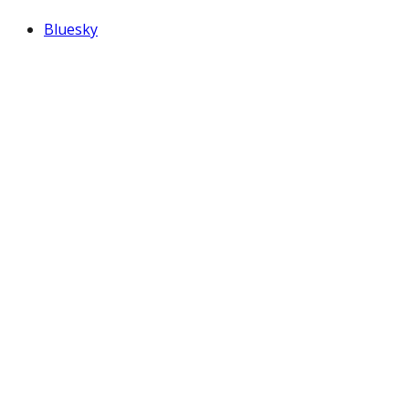
Bluesky