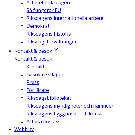
Arbetet i riksdagen
Så fungerar EU
Riksdagens internationella arbete
Demokrati
Riksdagens historia
Riksdagsförvaltningen
Kontakt & besök
Kontakt & besök
Kontakt
Besök riksdagen
Press
För lärare
Riksdagsbiblioteket
Riksdagens myndigheter och nämnder
Riksdagens byggnader och konst
Arbeta hos oss
Webb-tv