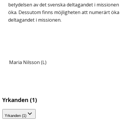
betydelsen av det svenska deltagandet i missionen
öka. Dessutom finns möjligheten att numerärt öka
deltagandet i missionen.
Maria Nilsson (L)
Yrkanden (1)
Yrkanden (1)