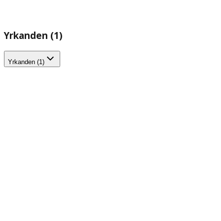
Yrkanden (1)
Yrkanden (1)