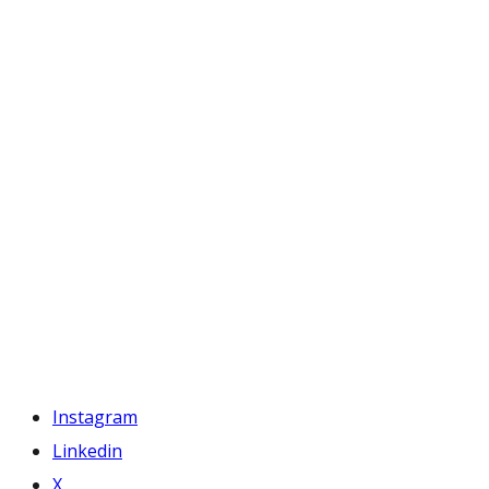
Instagram
Linkedin
X