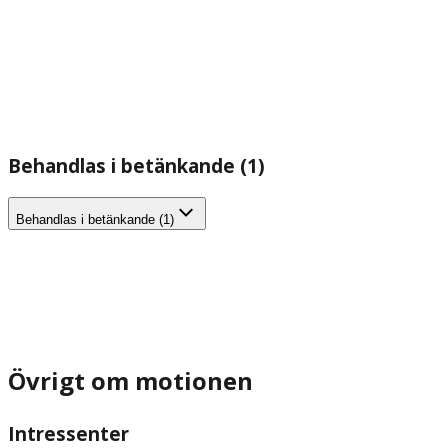
Behandlas i betänkande (1)
Behandlas i betänkande (1)
Övrigt om motionen
Intressenter