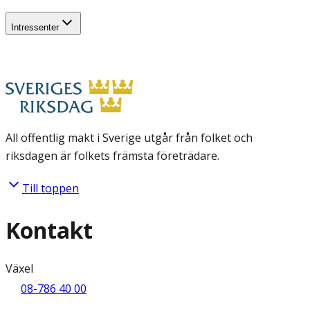
Intressenter
All offentlig makt i Sverige utgår från folket och
riksdagen är folkets främsta företrädare.
Till toppen
Kontakt
Växel
08-786 40 00