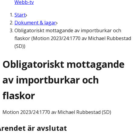
Webb-tv
Start
Dokument & lagar
Obligatoriskt mottagande av importburkar och
flaskor (Motion 2023/24:1770 av Michael Rubbestad
(SD))
Obligatoriskt mottagande
av importburkar och
flaskor
Motion
2023/24:1770 av Michael Rubbestad (SD)
Ärendet är avslutat