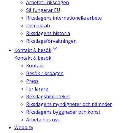
Arbetet i riksdagen
Så fungerar EU
Riksdagens internationella arbete
Demokrati
Riksdagens historia
Riksdagsförvaltningen
Kontakt & besök
Kontakt & besök
Kontakt
Besök riksdagen
Press
För lärare
Riksdagsbiblioteket
Riksdagens myndigheter och nämnder
Riksdagens byggnader och konst
Arbeta hos oss
Webb-tv