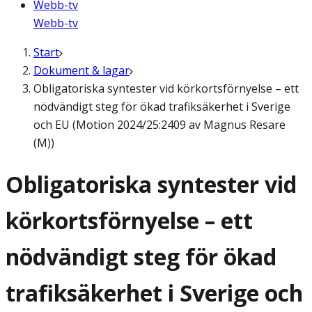
Webb-tv
Webb-tv
Start
Dokument & lagar
Obligatoriska syntester vid körkortsförnyelse – ett
nödvändigt steg för ökad trafiksäkerhet i Sverige
och EU (Motion 2024/25:2409 av Magnus Resare
(M))
Obligatoriska syntester vid
körkortsförnyelse – ett
nödvändigt steg för ökad
trafiksäkerhet i Sverige och