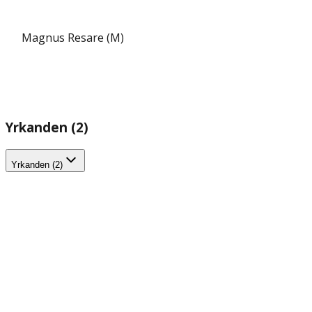
Magnus Resare (M)
Yrkanden (2)
Yrkanden (2)