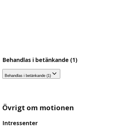
Behandlas i betänkande (1)
Behandlas i betänkande (1)
Övrigt om motionen
Intressenter