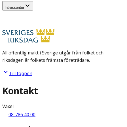
Intressenter
All offentlig makt i Sverige utgår från folket och
riksdagen är folkets främsta företrädare.
Till toppen
Kontakt
Växel
08-786 40 00