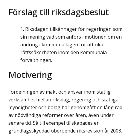
Förslag till riksdagsbeslut
Riksdagen tillkännager för regeringen som
sin mening vad som anförs i motionen om en
ändring i kommunallagen för att öka
rättssäkerheten inom den kommunala
förvaltningen.
Motivering
Fördelningen av makt och ansvar inom statlig
verksamhet mellan riksdag, regering och statliga
myndigheter och bolag har genomgått en lång rad
av nödvändiga reformer över åren, även under
senare tid. Så till exempel tillskapades en
grundlagsskyddad oberoende riksrevision år 2003.