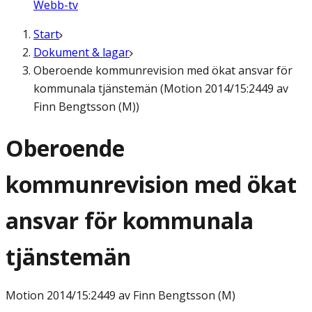
Webb-tv
Start
Dokument & lagar
Oberoende kommunrevision med ökat ansvar för
kommunala tjänstemän (Motion 2014/15:2449 av
Finn Bengtsson (M))
Oberoende
kommunrevision med ökat
ansvar för kommunala
tjänstemän
Motion
2014/15:2449 av Finn Bengtsson (M)