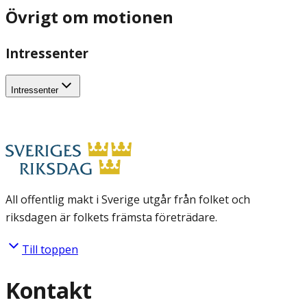
Övrigt om motionen
Intressenter
Intressenter
All offentlig makt i Sverige utgår från folket och
riksdagen är folkets främsta företrädare.
Till toppen
Kontakt