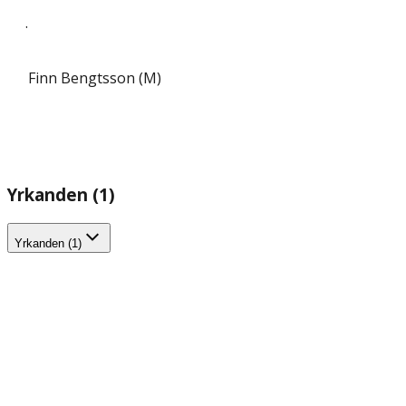
.
Finn Bengtsson (M)
Yrkanden (1)
Yrkanden (1)