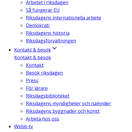
Arbetet i riksdagen
Så fungerar EU
Riksdagens internationella arbete
Demokrati
Riksdagens historia
Riksdagsförvaltningen
Kontakt & besök
Kontakt & besök
Kontakt
Besök riksdagen
Press
För lärare
Riksdagsbiblioteket
Riksdagens myndigheter och nämnder
Riksdagens byggnader och konst
Arbeta hos oss
Webb-tv