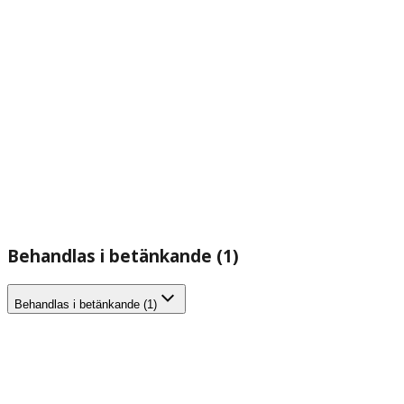
Behandlas i betänkande (1)
Behandlas i betänkande (1)