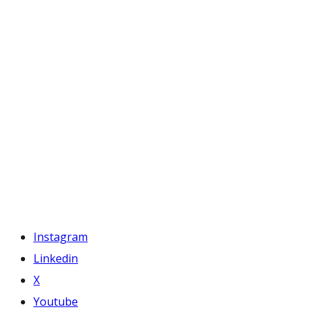
Instagram
Linkedin
X
Youtube