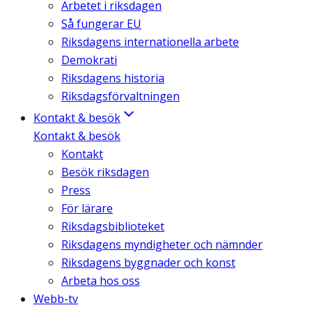
Arbetet i riksdagen
Så fungerar EU
Riksdagens internationella arbete
Demokrati
Riksdagens historia
Riksdagsförvaltningen
Kontakt & besök
Kontakt & besök
Kontakt
Besök riksdagen
Press
För lärare
Riksdagsbiblioteket
Riksdagens myndigheter och nämnder
Riksdagens byggnader och konst
Arbeta hos oss
Webb-tv