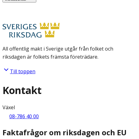
All offentlig makt i Sverige utgår från folket och
riksdagen är folkets främsta företrädare.
Till toppen
Kontakt
Växel
08-786 40 00
Faktafrågor om riksdagen och EU