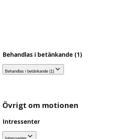
Behandlas i betänkande (1)
Behandlas i betänkande (1)
Övrigt om motionen
Intressenter
Intressenter