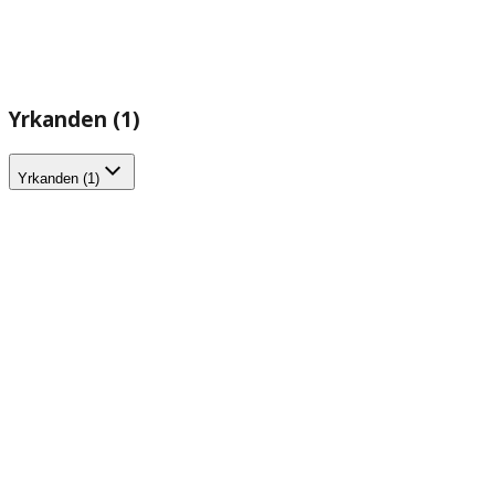
Yrkanden (1)
Yrkanden (1)