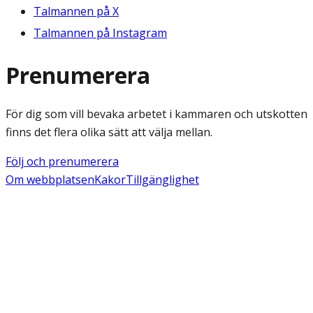
Talmannen på X
Talmannen på Instagram
Prenumerera
För dig som vill bevaka arbetet i kammaren och utskotten
finns det flera olika sätt att välja mellan.
Följ och prenumerera
Om webbplatsen
Kakor
Tillgänglighet